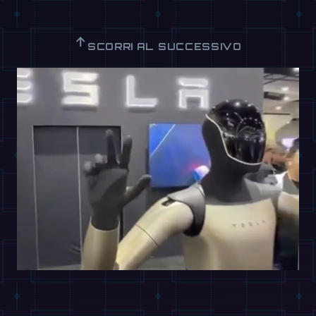
↑
SCORRI AL SUCCESSIVO