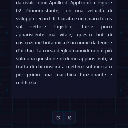
da rivali come Apollo di Apptronik e Figure
02. Ciononostante, con una velocità di
sviluppo record dichiarata e un chiaro focus
sul settore logistico, forse poco
appariscente ma vitale, questo bot di
costruzione britannica è un nome da tenere
d’occhio. La corsa degli umanoidi non è più
solo una questione di demo appariscenti; si
tratta di chi riuscirà a mettere sul mercato
per primo una macchina funzionante e
redditizia.