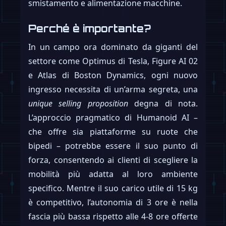
smistamento e alimentazione macchine.
Perché è importante?
In un campo ora dominato da giganti del
settore come Optimus di Tesla, Figure AI 02
e Atlas di Boston Dynamics, ogni nuovo
ingresso necessita di un’arma segreta, una
unique selling proposition
degna di nota.
L’approccio pragmatico di Humanoid AI –
che offre sia piattaforme su ruote che
bipedi – potrebbe essere il suo punto di
forza, consentendo ai clienti di scegliere la
mobilità più adatta al loro ambiente
specifico. Mentre il suo carico utile di 15 kg
è competitivo, l’autonomia di 3 ore è nella
fascia più bassa rispetto alle 4-8 ore offerte