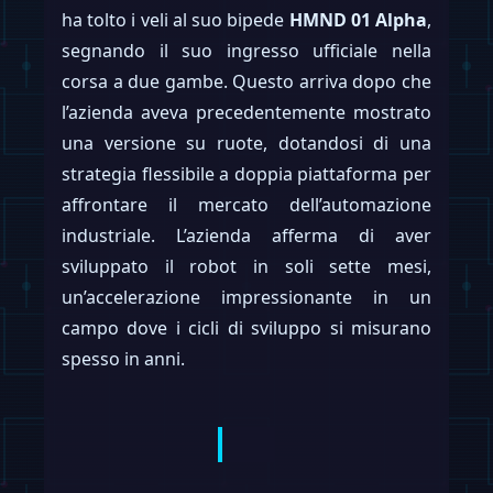
ha tolto i veli al suo bipede
HMND 01 Alpha
,
segnando il suo ingresso ufficiale nella
corsa a due gambe. Questo arriva dopo che
l’azienda aveva precedentemente mostrato
una versione su ruote, dotandosi di una
strategia flessibile a doppia piattaforma per
affrontare il mercato dell’automazione
industriale. L’azienda afferma di aver
sviluppato il robot in soli sette mesi,
un’accelerazione impressionante in un
campo dove i cicli di sviluppo si misurano
spesso in anni.