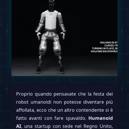
Proprio quando pensavate che la festa dei
robot umanoidi non potesse diventare più
affollata, ecco che un altro contendente si è
fatto avanti con fare spavaldo.
Humanoid
AI
, una startup con sede nel Regno Unito,