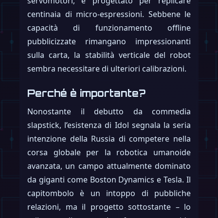
servomotori, è progettato per replicare
centinaia di micro-espressioni. Sebbene le
capacità di funzionamento offline
pubblicizzate rimangano impressionanti
sulla carta, la stabilità verticale del robot
sembra necessitare di ulteriori calibrazioni.
Perché è importante?
Nonostante il debutto da commedia
slapstick, l’esistenza di Idol segnala la seria
intenzione della Russia di competere nella
corsa globale per la robotica umanoide
avanzata, un campo attualmente dominato
da giganti come Boston Dynamics e Tesla. Il
capitombolo è un intoppo di pubbliche
relazioni, ma il progetto sottostante – lo