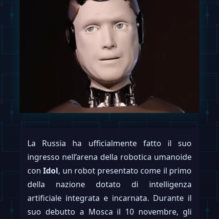
La Russia ha ufficialmente fatto il suo
ingresso nell’arena della robotica umanoide
con
Idol
, un robot presentato come il primo
della nazione dotato di intelligenza
artificiale integrata e incarnata. Durante il
suo debutto a Mosca il 10 novembre, gli