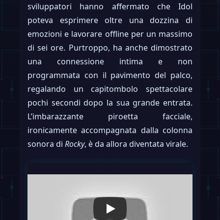
sviluppatori hanno affermato che Idol
poteva esprimere oltre una dozzina di
emozioni e lavorare offline per un massimo
di sei ore. Purtroppo, ha anche dimostrato
una connessione intima e non
programmata con il pavimento del palco,
regalando un capitombolo spettacolare
pochi secondi dopo la sua grande entrata.
L’imbarazzante piroetta facciale,
ironicamente accompagnata dalla colonna
sonora di
Rocky
, è da allora diventata virale.