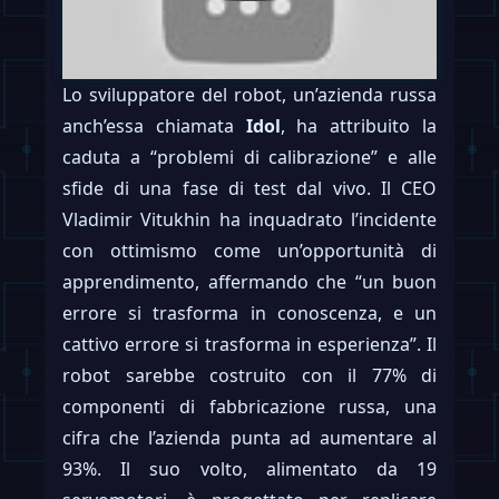
Lo sviluppatore del robot, un’azienda russa
anch’essa chiamata
Idol
, ha attribuito la
caduta a “problemi di calibrazione” e alle
sfide di una fase di test dal vivo. Il CEO
Vladimir Vitukhin ha inquadrato l’incidente
con ottimismo come un’opportunità di
apprendimento, affermando che “un buon
errore si trasforma in conoscenza, e un
cattivo errore si trasforma in esperienza”. Il
robot sarebbe costruito con il 77% di
componenti di fabbricazione russa, una
cifra che l’azienda punta ad aumentare al
93%. Il suo volto, alimentato da 19