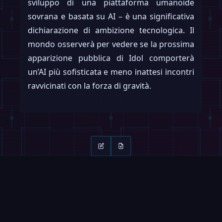
sviluppo di una piattaforma umanoide
sovrana e basata su AI – è una significativa
dichiarazione di ambizione tecnologica. Il
mondo osserverà per vedere se la prossima
apparizione pubblica di Idol comporterà
un’AI più sofisticata e meno inattesi incontri
ravvicinati con la forza di gravità.
Continua a leggere
Scorri →
VIDEO
MAGAZINE