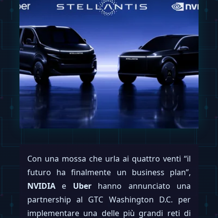
Con una mossa che urla ai quattro venti “il
futuro ha finalmente un business plan”,
NVIDIA
e
Uber
hanno annunciato una
partnership al GTC Washington D.C. per
implementare una delle più grandi reti di