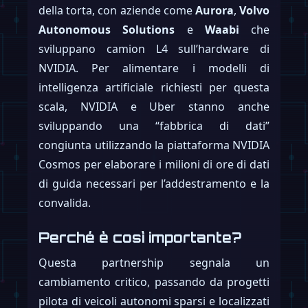
della torta, con aziende come
Aurora
,
Volvo
Autonomous Solutions
e
Waabi
che
sviluppano camion L4 sull’hardware di
NVIDIA. Per alimentare i modelli di
intelligenza artificiale richiesti per questa
scala, NVIDIA e Uber stanno anche
sviluppando una “fabbrica di dati”
congiunta utilizzando la piattaforma NVIDIA
Cosmos per elaborare i milioni di ore di dati
di guida necessari per l’addestramento e la
convalida.
Perché è così importante?
Questa partnership segnala un
cambiamento critico, passando da progetti
pilota di veicoli autonomi sparsi e localizzati