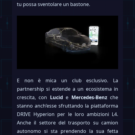
tu possa sventolare un bastone.
E non è mica un club esclusivo. La
partnership si estende a un ecosistema in
crescita, con
Lucid
e
Mercedes-Benz
che
stanno anch’esse sfruttando la piattaforma
DRIVE Hyperion per le loro ambizioni L4.
Anche il settore del trasporto su camion
autonomo si sta prendendo la sua fetta