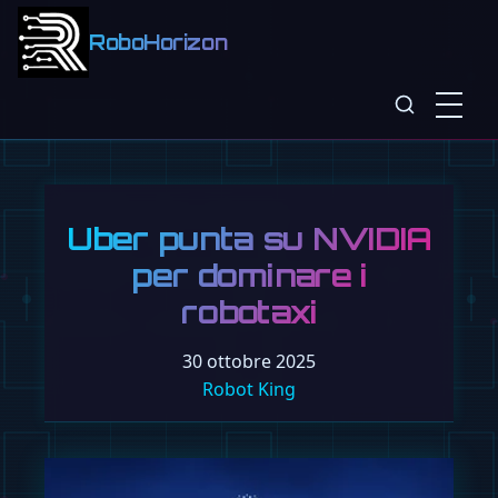
RoboHorizon
Uber punta su NVIDIA
per dominare i
robotaxi
30 ottobre 2025
Robot King