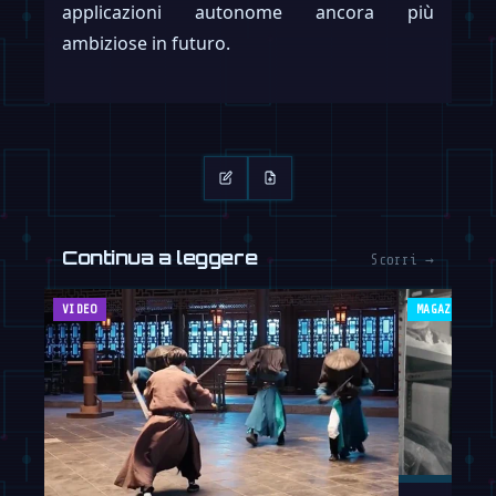
applicazioni autonome ancora più
ambiziose in futuro.
Continua a leggere
Scorri →
VIDEO
MAGAZINE