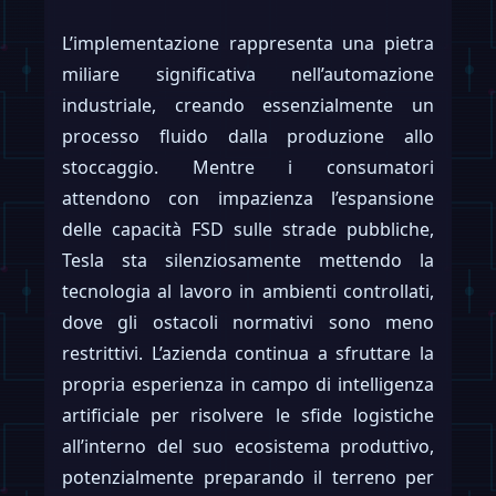
L’implementazione rappresenta una pietra
miliare significativa nell’automazione
industriale, creando essenzialmente un
processo fluido dalla produzione allo
stoccaggio. Mentre i consumatori
attendono con impazienza l’espansione
delle capacità FSD sulle strade pubbliche,
Tesla sta silenziosamente mettendo la
tecnologia al lavoro in ambienti controllati,
dove gli ostacoli normativi sono meno
restrittivi. L’azienda continua a sfruttare la
propria esperienza in campo di intelligenza
artificiale per risolvere le sfide logistiche
all’interno del suo ecosistema produttivo,
potenzialmente preparando il terreno per