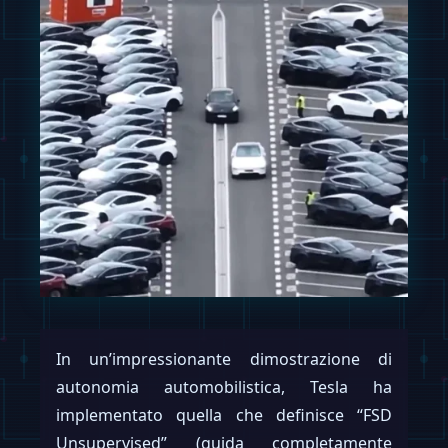
In un’impressionante dimostrazione di
autonomia automobilistica, Tesla ha
implementato quella che definisce “FSD
Unsupervised” (guida completamente