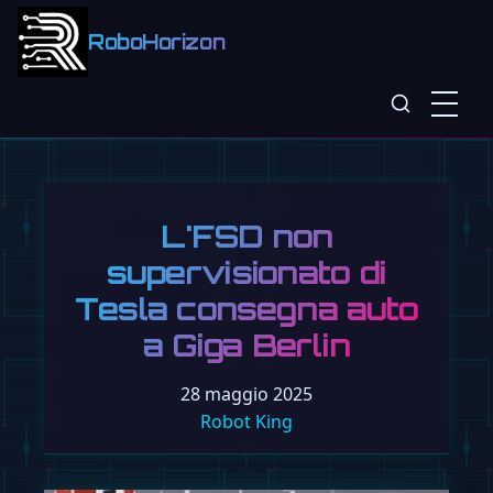
RoboHorizon
L'FSD non
supervisionato di
Tesla consegna auto
a Giga Berlin
28 maggio 2025
Robot King