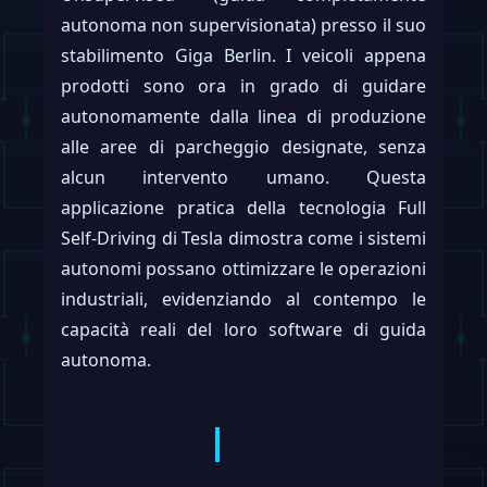
autonoma non supervisionata) presso il suo
stabilimento Giga Berlin. I veicoli appena
prodotti sono ora in grado di guidare
autonomamente dalla linea di produzione
alle aree di parcheggio designate, senza
alcun intervento umano. Questa
applicazione pratica della tecnologia Full
Self-Driving di Tesla dimostra come i sistemi
autonomi possano ottimizzare le operazioni
industriali, evidenziando al contempo le
capacità reali del loro software di guida
autonoma.