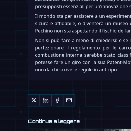
presupposti essenziali per un’innovazione s
Il mondo sta per assistere a un esperiment
sicura e affidabile, o diventerà un museo
Pechino non sta aspettando il fischio dell’ar
Non si può fare a meno di chiedersi: e se
perfezionare il regolamento per le carr
combustione interna sarebbe stato classif
potesse fare un giro con la sua Patent-Mo
non da chi scrive le regole in anticipo.
Continua a leggere