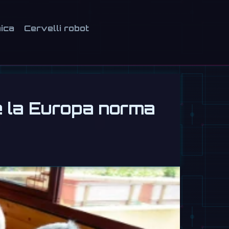
ica
Cervelli robot
re la Europa norma