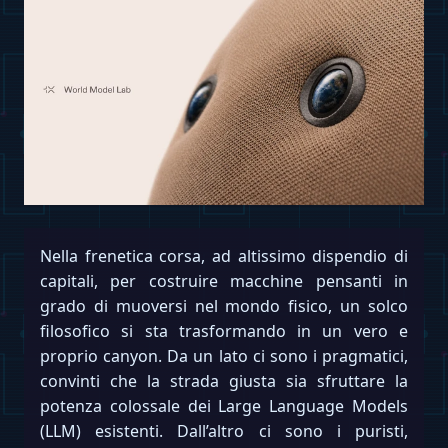
Nella frenetica corsa, ad altissimo dispendio di
capitali, per costruire macchine pensanti in
grado di muoversi nel mondo fisico, un solco
filosofico si sta trasformando in un vero e
proprio canyon. Da un lato ci sono i pragmatici,
convinti che la strada giusta sia sfruttare la
potenza colossale dei Large Language Models
(LLM) esistenti. Dall’altro ci sono i puristi,