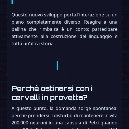
Questo nuovo sviluppo porta l’interazione su un
piano completamente diverso. Reagire a una
pallina che rimbalza è un conto; partecipare
attivamente alla costruzione del linguaggio è
tutta un’altra storia.
Perché ostinarsi con i
cervelli in provetta?
A questo punto, la domanda sorge spontanea:
perché prendersi il disturbo di mantenere in vita
200.000 neuroni in una capsula di Petri quando