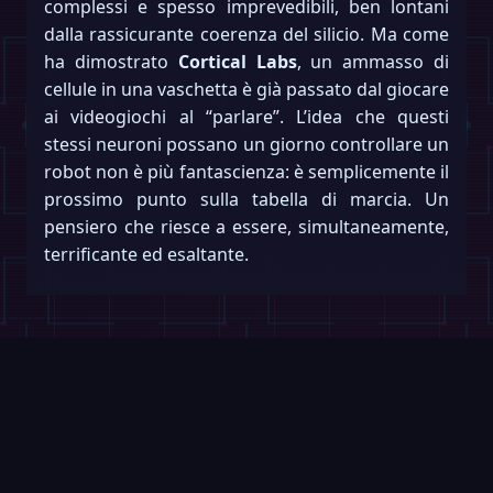
complessi e spesso imprevedibili, ben lontani
dalla rassicurante coerenza del silicio. Ma come
ha dimostrato
Cortical Labs
, un ammasso di
cellule in una vaschetta è già passato dal giocare
ai videogiochi al “parlare”. L’idea che questi
stessi neuroni possano un giorno controllare un
robot non è più fantascienza: è semplicemente il
prossimo punto sulla tabella di marcia. Un
pensiero che riesce a essere, simultaneamente,
terrificante ed esaltante.
Continua a leggere
Scorri →