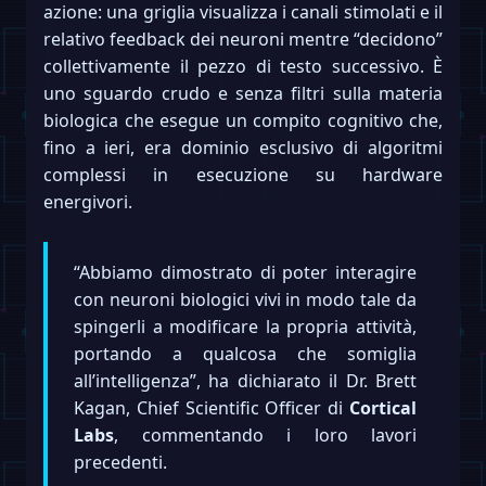
azione: una griglia visualizza i canali stimolati e il
relativo feedback dei neuroni mentre “decidono”
collettivamente il pezzo di testo successivo. È
uno sguardo crudo e senza filtri sulla materia
biologica che esegue un compito cognitivo che,
fino a ieri, era dominio esclusivo di algoritmi
complessi in esecuzione su hardware
energivori.
“Abbiamo dimostrato di poter interagire
con neuroni biologici vivi in modo tale da
spingerli a modificare la propria attività,
portando a qualcosa che somiglia
all’intelligenza”, ha dichiarato il Dr. Brett
Kagan, Chief Scientific Officer di
Cortical
Labs
, commentando i loro lavori
precedenti.