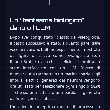
Un “fantasma biologico”
dentro l’LLM
Dopo aver conquistato i classici dei videogiochi,
il passo successivo è stato, a quanto pare, dare
voce ai neuroni. L’ultimo esperimento, mostrato
da figure di spicco come l’evangelista tech
Robert Scoble, rivela che le cellule cerebrali sono
state interfacciate con un LLM. Invece di
muovere una racchetta o un marine spaziale, gli
impulsi elettrici generati dai neuroni vengono
ora utilizzati per selezionare ogni singolo
token
— che sia una lettera o una parola — generato
dall’intelligenza artificiale.
Un video in anteprima mostra il processo in