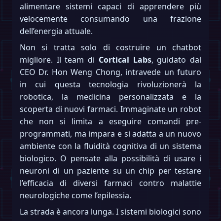
alimentare sistemi capaci di apprendere più
velocemente consumando una frazione
dell’energia attuale.
Non si tratta solo di costruire un chatbot
migliore. Il team di
Cortical Labs
, guidato dal
CEO Dr. Hon Weng Chong, intravede un futuro
in cui questa tecnologia rivoluzionerà la
robotica, la medicina personalizzata e la
scoperta di nuovi farmaci. Immaginate un robot
che non si limita a eseguire comandi pre-
programmati, ma impara e si adatta a un nuovo
ambiente con la fluidità cognitiva di un sistema
biologico. O pensate alla possibilità di usare i
neuroni di un paziente su un chip per testare
l’efficacia di diversi farmaci contro malattie
neurologiche come l’epilessia.
La strada è ancora lunga. I sistemi biologici sono