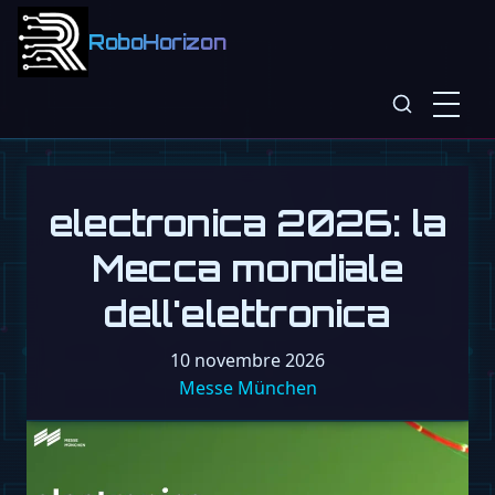
RoboHorizon
electronica 2026: la
Mecca mondiale
dell'elettronica
10 novembre 2026
Messe München