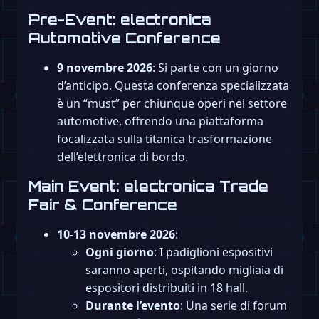
Pre-Event: electronica
Automotive Conference
9 novembre 2026
: Si parte con un giorno
d’anticipo. Questa conferenza specializzata
è un “must” per chiunque operi nel settore
automotive, offrendo una piattaforma
focalizzata sulla titanica trasformazione
dell’elettronica di bordo.
Main Event: electronica Trade
Fair & Conference
10-13 novembre 2026
:
Ogni giorno
: I padiglioni espositivi
saranno aperti, ospitando migliaia di
espositori distribuiti in 18 hall.
Durante l’evento
: Una serie di forum