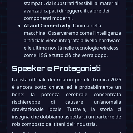
stampati, dai substrati flessibili ai materiali
avanzati capaci di reggere il calore dei
componenti moderni.
AI and Connectivity
: L’anima nella
macchina. Osserveremo come l’intelligenza
artificiale viene integrata a livello hardware
e le ultime novità nelle tecnologie wireless
come il 5G e tutto ciò che verrà dopo.
Speaker e Protagonisti
La lista ufficiale dei relatori per electronica 2026
è ancora sotto chiave, ed è probabilmente un
bene: la potenza cerebrale concentrata
rischierebbe di causare un’anomalia
gravitazionale locale. Tuttavia, la storia ci
insegna che dobbiamo aspettarci un parterre de
rois composto dai titani dell’industria.