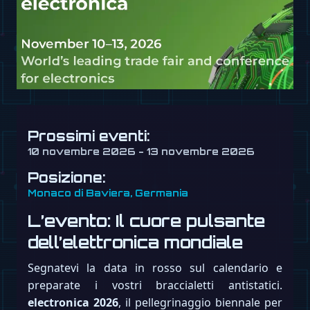
Prossimi eventi:
10 novembre 2026 - 13 novembre 2026
Posizione:
Monaco di Baviera, Germania
L’evento: Il cuore pulsante
dell’elettronica mondiale
Segnatevi la data in rosso sul calendario e
preparate i vostri braccialetti antistatici.
electronica 2026
, il pellegrinaggio biennale per