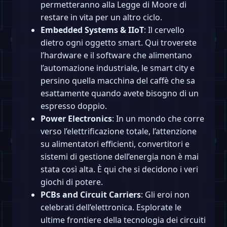
permetteranno alla Legge di Moore di
restare in vita per un altro ciclo.
Embedded Systems & IIoT
: Il cervello
dietro ogni oggetto smart. Qui troverete
l’hardware e il software che alimentano
l’automazione industriale, le smart city e
persino quella macchina del caffè che sa
esattamente quando avete bisogno di un
espresso doppio.
Power Electronics
: In un mondo che corre
verso l’elettrificazione totale, l’attenzione
su alimentatori efficienti, convertitori e
sistemi di gestione dell’energia non è mai
stata così alta. È qui che si decidono i veri
giochi di potere.
PCBs and Circuit Carriers
: Gli eroi non
celebrati dell’elettronica. Esplorate le
ultime frontiere della tecnologia dei circuiti