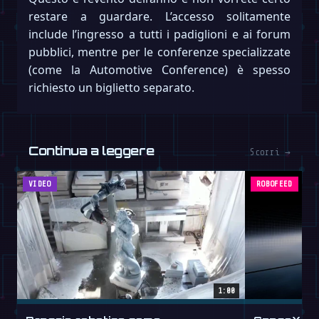
restare a guardare. L’accesso solitamente
include l’ingresso a tutti i padiglioni e ai forum
pubblici, mentre per le conferenze specializzate
(come la Automotive Conference) è spesso
richiesto un biglietto separato.
Continua a leggere
Scorri →
VIDEO
ROBOFEED
1:00