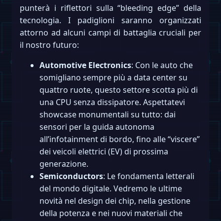
punterà i riflettori sulla “bleeding edge” della
tecnologia. I padiglioni saranno organizzati
attorno ad alcuni campi di battaglia cruciali per
il nostro futuro:
Automotive Electronics
: Con le auto che
somigliano sempre più a data center su
quattro ruote, questo settore scotta più di
una CPU senza dissipatore. Aspettatevi
showcase monumentali su tutto: dai
sensori per la guida autonoma
all’infotainment di bordo, fino alle “viscere”
dei veicoli elettrici (EV) di prossima
generazione.
Semiconductors
: Le fondamenta letterali
del mondo digitale. Vedremo le ultime
novità nel design dei chip, nella gestione
della potenza e nei nuovi materiali che