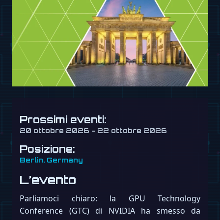
Prossimi eventi:
20 ottobre 2026 - 22 ottobre 2026
Posizione:
Berlin, Germany
L’evento
Parliamoci chiaro: la GPU Technology
Conference (GTC) di NVIDIA ha smesso da