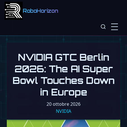
RoboHorizon
NVIDIA GTC Berlin
2026: The AI Super
Bowl Touches Down
in Europe
20 ottobre 2026
NVIDIA