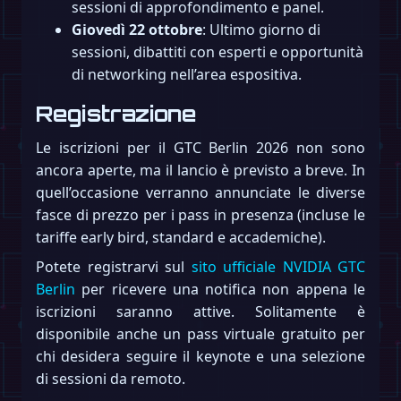
sessioni di approfondimento e panel.
Giovedì 22 ottobre
: Ultimo giorno di
sessioni, dibattiti con esperti e opportunità
di networking nell’area espositiva.
Registrazione
Le iscrizioni per il GTC Berlin 2026 non sono
ancora aperte, ma il lancio è previsto a breve. In
quell’occasione verranno annunciate le diverse
fasce di prezzo per i pass in presenza (incluse le
tariffe early bird, standard e accademiche).
Potete registrarvi sul
sito ufficiale NVIDIA GTC
Berlin
per ricevere una notifica non appena le
iscrizioni saranno attive. Solitamente è
disponibile anche un pass virtuale gratuito per
chi desidera seguire il keynote e una selezione
di sessioni da remoto.