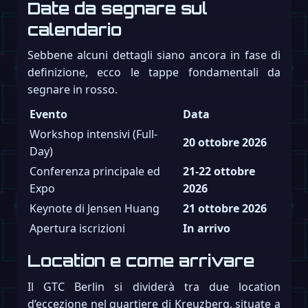
Date da segnare sul
calendario
Sebbene alcuni dettagli siano ancora in fase di
definizione, ecco le tappe fondamentali da
segnare in rosso.
Evento
Data
Workshop intensivi (Full-
20 ottobre 2026
Day)
Conferenza principale ed
21-22 ottobre
Expo
2026
Keynote di Jensen Huang
21 ottobre 2026
Apertura iscrizioni
In arrivo
Location e come arrivare
Il GTC Berlin si dividerà tra due location
d’eccezione nel quartiere di Kreuzberg, situate a