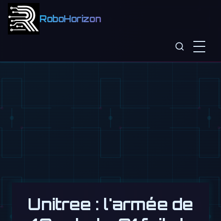
RoboHorizon
Unitree : l'armée de