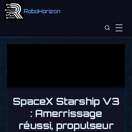
RoboHorizon
SpaceX Starship V3
: Amerrissage
réussi, propulseur