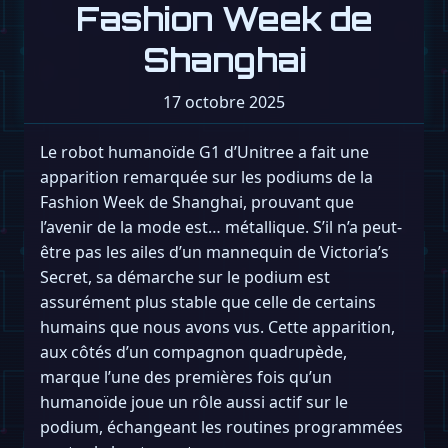
Fashion Week de
Shanghai
17 octobre 2025
Le robot humanoïde G1 d’Unitree a fait une
apparition remarquée sur les podiums de la
Fashion Week de Shanghai, prouvant que
l’avenir de la mode est… métallique. S’il n’a peut-
être pas les ailes d’un mannequin de Victoria’s
Secret, sa démarche sur le podium est
assurément plus stable que celle de certains
humains que nous avons vus. Cette apparition,
aux côtés d’un compagnon quadrupède,
marque l’une des premières fois qu’un
humanoïde joue un rôle aussi actif sur le
podium, échangeant les routines programmées