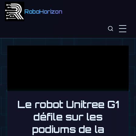
RoboHorizon
Le robot Unitree G1
défile sur les
podiums de la