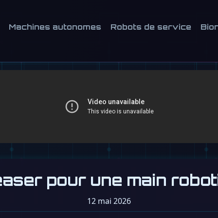
Machines autonomes
Robots de service
Bio
teaser pour une main robot
12 mai 2026