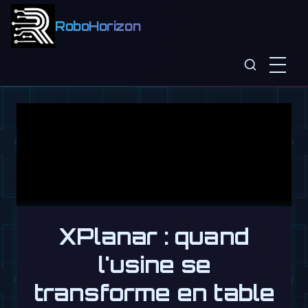
RoboHorizon
XPlanar : quand
l'usine se
transforme en table