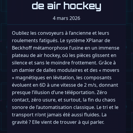
de air hockey
4 mars 2026
Oubliez les convoyeurs à l’ancienne et leurs
roulements fatigués. Le système XPlanar de
Beckhoff métamorphose l’usine en un immense
plateau de air hockey, où les pièces glissent en
silence et sans le moindre frottement. Grâce à
un damier de dalles modulaires et des « movers
» magnétiques en lévitation, les composants
évoluent en 6D à une vitesse de 2 m/s, donnant
presque l’illusion d’une téléportation. Zéro
contact, zéro usure, et surtout, la fin du chaos
sonore de l’automatisation classique. Le tri et le
transport n’ont jamais été aussi fluides. La
gravité ? Elle vient de trouver à qui parler.