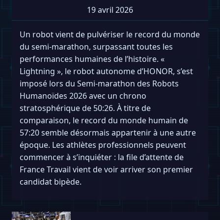
19 avril 2026
Un robot vient de pulvériser le record du monde
du semi-marathon, surpassant toutes les
performances humaines de l’histoire. «
Lightning », le robot autonome d’HONOR, s’est
imposé lors du Semi-marathon des Robots
Humanoïdes 2026 avec un chrono
stratosphérique de 50:26. À titre de
comparaison, le record du monde humain de
57:20 semble désormais appartenir à une autre
époque. Les athlètes professionnels peuvent
commencer à s’inquiéter : la file d’attente de
France Travail vient de voir arriver son premier
candidat bipède.