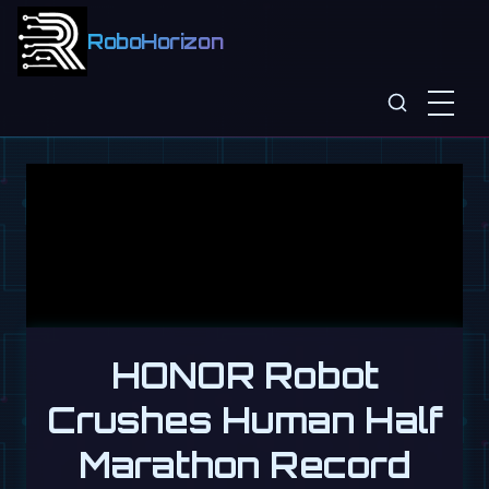
RoboHorizon
HONOR Robot
Crushes Human Half
Marathon Record