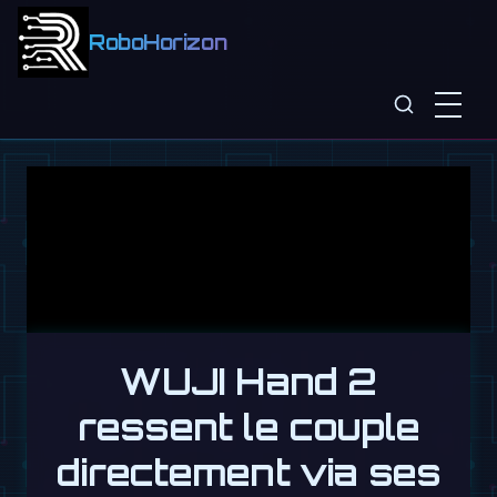
RoboHorizon
WUJI Hand 2
ressent le couple
directement via ses