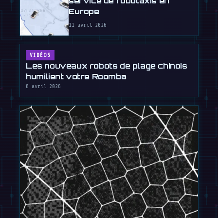
service de robotaxis en
Europe
11 avril 2026
VIDÉOS
Les nouveaux robots de plage chinois
humilient votre Roomba
8 avril 2026