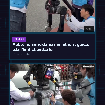
0:28
VIDÉOS
Robot humanoïde au marathon : glace,
lubrifiant et batterie
19 avril 2026