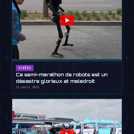
VIDÉOS
Ce semi-marathon de robots est un
désastre glorieux et maladroit
21 avril 2026