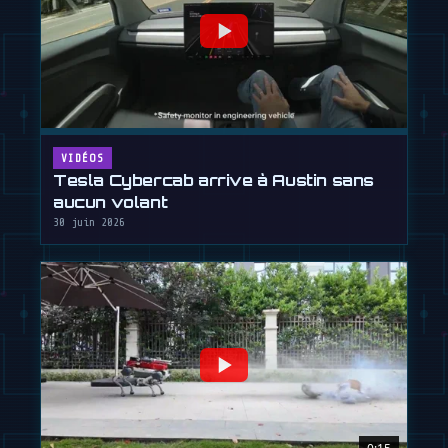
VIDÉOS
Tesla Cybercab arrive à Austin sans
aucun volant
30 juin 2026