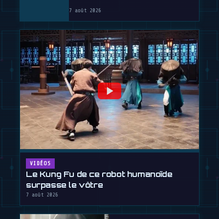
7 août 2026
VIDÉOS
Le Kung Fu de ce robot humanoïde
surpasse le vôtre
7 août 2026