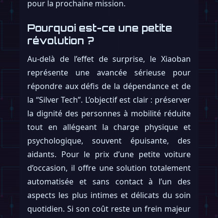
pour la prochaine mission.
Pourquoi est-ce une petite
révolution ?
Au-delà de l’effet de surprise, le Xiaoban
représente une avancée sérieuse pour
répondre aux défis de la dépendance et de
la “Silver Tech”. L’objectif est clair : préserver
la dignité des personnes à mobilité réduite
tout en allégeant la charge physique et
psychologique, souvent épuisante, des
aidants. Pour le prix d’une petite voiture
d’occasion, il offre une solution totalement
automatisée et sans contact à l’un des
aspects les plus intimes et délicats du soin
quotidien. Si son coût reste un frein majeur