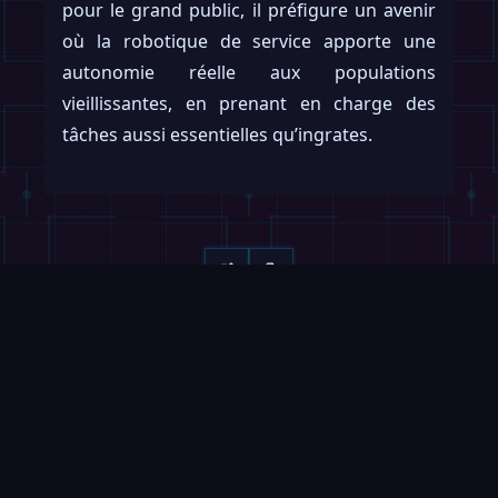
pour le grand public, il préfigure un avenir
où la robotique de service apporte une
autonomie réelle aux populations
vieillissantes, en prenant en charge des
tâches aussi essentielles qu’ingrates.
Continuer la lecture
Glisser →
VIDÉOS
MAGAZINE