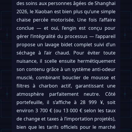
des soins aux personnes âgées de Shanghai
2026, le Xiaoban est bien plus qu’une simple
chaise percée motorisée. Une fois l’affaire
conclue — et oui, l’engin est conçu pour
gérer l’intégralité du processus — l’appareil
propose un lavage bidet complet suivi d’un
séchage à l’air chaud. Pour éviter toute
nuisance, il scelle ensuite hermétiquement
son contenu grâce à un système anti-odeur
musclé, combinant bouclier de mousse et
filtres à charbon actif, garantissant une
atmosphère parfaitement neutre. Côté
portefeuille, il s’affiche à 28 999 ¥, soit
environ 3 700 € (ou 13 000 € selon les taux
de change et taxes à l’importation projetés),
bien que les tarifs officiels pour le marché