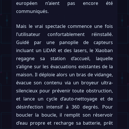
européen n’aient pas encore été
communiqués.
Mais le vrai spectacle commence une fois
l’utilisateur confortablement réinstallé.
Guidé par une panoplie de capteurs
incluant un LiDAR et des lasers, le Xiaoban
regagne sa station d’accueil, laquelle
s’aligne sur les évacuations existantes de la
maison. Il déploie alors un bras de vidange,
évacue son contenu via un broyeur ultra-
silencieux pour prévenir toute obstruction,
et lance un cycle d’auto-nettoyage et de
désinfection intensif à 360 degrés. Pour
boucler la boucle, il remplit son réservoir
d’eau propre et recharge sa batterie, prêt