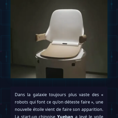
Dans la galaxie toujours plus vaste des «
robots qui font ce qu’on déteste faire », une
nouvelle étoile vient de faire son apparition.
La start-up chinoise
Yueban
a levé le voile