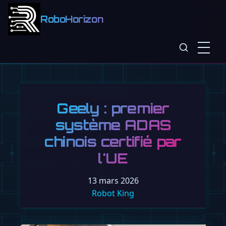
RoboHorizon
Geely : premier
système ADAS
chinois certifié par
l'UE
13 mars 2026
Robot King