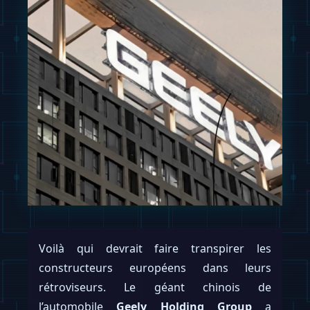
Voilà qui devrait faire transpirer les
constructeurs européens dans leurs
rétroviseurs. Le géant chinois de
l’automobile
Geely Holding Group
a