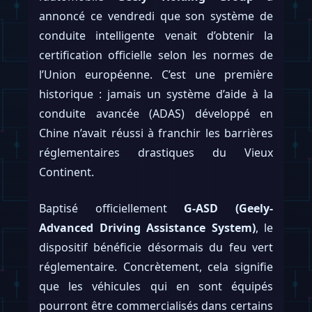
annoncé ce vendredi que son système de
conduite intelligente venait d’obtenir la
certification officielle selon les normes de
l’Union européenne. C’est une première
historique : jamais un système d’aide à la
conduite avancée (ADAS) développé en
Chine n’avait réussi à franchir les barrières
réglementaires drastiques du Vieux
Continent.
Baptisé officiellement
G-ASD (Geely-
Advanced Driving Assistance System)
, le
dispositif bénéficie désormais du feu vert
réglementaire. Concrètement, cela signifie
que les véhicules qui en sont équipés
pourront être commercialisés dans certains