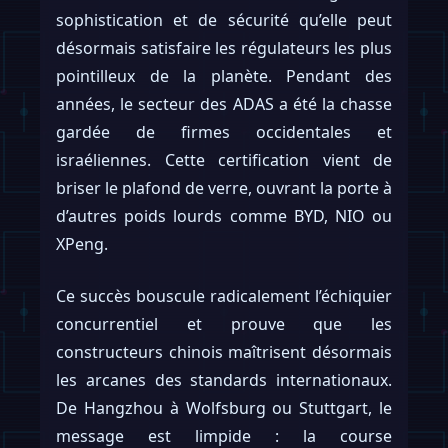
sophistication et de sécurité qu’elle peut
désormais satisfaire les régulateurs les plus
pointilleux de la planète. Pendant des
années, le secteur des ADAS a été la chasse
gardée de firmes occidentales et
israéliennes. Cette certification vient de
briser le plafond de verre, ouvrant la porte à
d’autres poids lourds comme BYD, NIO ou
XPeng.
Ce succès bouscule radicalement l’échiquier
concurrentiel et prouve que les
constructeurs chinois maîtrisent désormais
les arcanes des standards internationaux.
De Hangzhou à Wolfsburg ou Stuttgart, le
message est limpide : la course