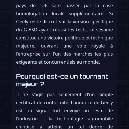
pays de l’UE sans passer par la case
homologation locale supplémentaire. Si
Geely reste discret sur la version spécifique
du G-ASD ayant réussi les tests, ce sésame
constitue une victoire politique et technique
majeure, ouvrant une voie royale à
l’entreprise sur l’un des marchés les plus
exigeants et concurrentiels au monde.
Pourquoi est-ce un tournant
majeur ?
Il ne s’agit pas seulement d’un simple
certificat de conformité. L’annonce de Geely
est un signal fort envoyé au reste de
l’industrie : la technologie automobile
chinoise a atteint un tel degré de