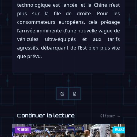
technologique est lancée, et la Chine n’est
plus sur la file de droite. Pour les
consommateurs européens, cela présage
l’arrivée imminente d’une nouvelle vague de
véhicules ultra-équipés et aux tarifs
agressifs, débarquant de l’Est bien plus vite
que prévu.
Continuer la lecture
Glisser →
VIDÉOS
MAGAZINE