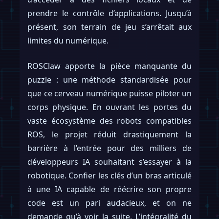
prendre le contrôle d’applications. Jusqu’à
présent, son terrain de jeu s’arrêtait aux
limites du numérique.
ROSClaw apporte la pièce manquante du
puzzle : une méthode standardisée pour
que ce cerveau numérique puisse piloter un
corps physique. En ouvrant les portes du
vaste écosystème des robots compatibles
ROS, le projet réduit drastiquement la
barrière à l’entrée pour des milliers de
développeurs IA souhaitant s’essayer à la
robotique. Confier les clés d’un bras articulé
à une IA capable de réécrire son propre
code est un pari audacieux, et on ne
demande qu’à voir la suite. L’intégralité du