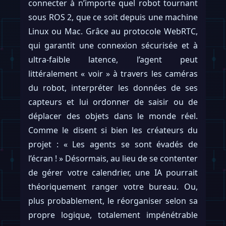
connecter à n’importe quel robot tournant
sous ROS 2, que ce soit depuis une machine
Linux ou Mac. Grâce au protocole WebRTC,
qui garantit une connexion sécurisée et à
ultra-faible latence, l’agent peut
littéralement « voir » à travers les caméras
du robot, interpréter les données de ses
capteurs et lui ordonner de saisir ou de
déplacer des objets dans le monde réel.
Comme le disent si bien les créateurs du
projet : « Les agents se sont évadés de
l’écran ! » Désormais, au lieu de se contenter
de gérer votre calendrier, une IA pourrait
théoriquement ranger votre bureau. Ou,
plus probablement, le réorganiser selon sa
propre logique, totalement impénétrable