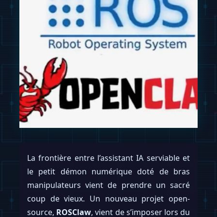
La frontière entre l’assistant IA serviable et
le petit démon numérique doté de bras
manipulateurs vient de prendre un sacré
coup de vieux. Un nouveau projet open-
source,
ROSClaw
, vient de s’imposer lors du