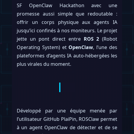
SF OpenClaw Hackathon avec une
promesse aussi simple que redoutable :
offrir un corps physique aux agents IA
jusqu’ici confinés à nos moniteurs. Le projet
jette un pont direct entre
ROS 2
(Robot
Operating System) et
OpenClaw
, l’une des
plateformes d’agents IA auto-hébergées les
plus virales du moment.
Développé par une équipe menée par
l’utilisateur GitHub PlaiPin, ROSClaw permet
à un agent OpenClaw de détecter et de se