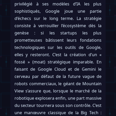
privilégié à ses modèles d’IA les plus
sophistiqués, Google joue une partie
d’échecs sur le long terme. La stratégie
consiste à verrouiller l’écosystème dès la
genèse : si les startups les plus
prometteuses bâtissent leurs fondations
technologiques sur les outils de Google,
elles y resteront. C’est la création d’un «
fossé » (moat) stratégique imparable. En
faisant de Google Cloud et de Gemini le
cerveau par défaut de la future vague de
robots commerciaux, le géant de Mountain
View s’assure que, lorsque le marché de la
robotique explosera enfin, une part massive
du secteur tournera sous son contrôle. C’est
une manœuvre classique de la Big Tech :