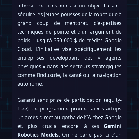
intensif de trois mois a un objectif clair :
séduire les jeunes pousses de la robotique à
grand coup de mentorat, d’expertises
techniques de pointe et d’un argument de
poids : jusqu’à 350 000 $ de crédits Google
Cloud. L’initiative vise spécifiquement les
entreprises développant des « agents
physiques » dans des secteurs stratégiques
comme l’industrie, la santé ou la navigation
autonome.
Garanti sans prise de participation (equity-
free), ce programme promet aux startups
un accès direct au gotha de l’IA chez Google
et, plus crucial encore, à ses
Gemini
Robotics Models
. On ne parle pas ici d’un