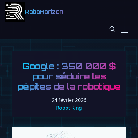
RoboHorizon
Google : 350 000 $
pour séduire les
pépites de la robotique
24 février 2026
Robot King