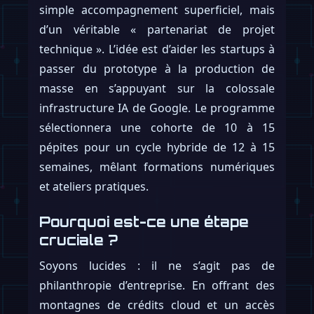
simple accompagnement superficiel, mais
d’un véritable « partenariat de projet
technique ». L’idée est d’aider les startups à
passer du prototype à la production de
masse en s’appuyant sur la colossale
infrastructure IA de Google. Le programme
sélectionnera une cohorte de 10 à 15
pépites pour un cycle hybride de 12 à 15
semaines, mêlant formations numériques
et ateliers pratiques.
Pourquoi est-ce une étape
cruciale ?
Soyons lucides : il ne s’agit pas de
philanthropie d’entreprise. En offrant des
montagnes de crédits cloud et un accès