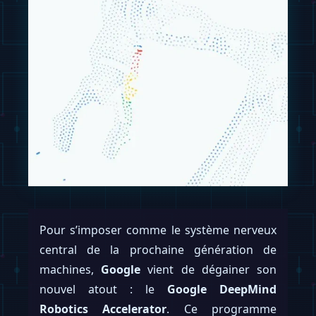
Pour s’imposer comme le système nerveux
central de la prochaine génération de
machines,
Google
vient de dégainer son
nouvel atout : le
Google DeepMind
Robotics Accelerator
. Ce programme