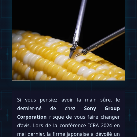
Si vous pensiez avoir la main sûre, le
dernier-né de chez
Sony Group
Corporation
risque de vous faire changer
d’avis. Lors de la conférence ICRA 2024 en
mai dernier, la firme japonaise a dévoilé un