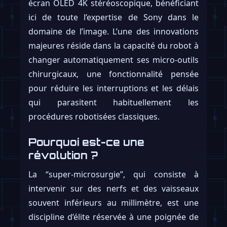
écran OLED 4K stéréoscopique, bénéficiant
ici de toute l’expertise de Sony dans le
domaine de l’image. L’une des innovations
majeures réside dans la capacité du robot à
changer automatiquement ses micro-outils
chirurgicaux, une fonctionnalité pensée
pour réduire les interruptions et les délais
qui parasitent habituellement les
procédures robotisées classiques.
Pourquoi est-ce une
révolution ?
La “super-microsurgie”, qui consiste à
intervenir sur des nerfs et des vaisseaux
souvent inférieurs au millimètre, est une
discipline d’élite réservée à une poignée de