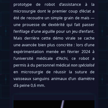
prototype de robot d’assistance à la
microsurgie dont le premier coup d’éclat a
été de recoudre un simple grain de maïs —
une prouesse de dextérité qui fait passer
l’enfilage d’une aiguille pour un jeu d’enfant.
Mais derrière cette démo virale se cache
une avancée bien plus concrète : lors d’une
expérimentation menée en février 2024 à
l’université médicale d’Aichi, ce robot a
permis à du personnel médical
non spécialisé
en microsurgie de réussir la suture de
vaisseaux sanguins animaux d’un diamètre
d’à peine 0,6 mm.