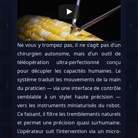
Ne vous y trompez pas, il ne s’agit pas d’un
chirurgien autonome, mais d’un outil de
téléopération ultra-perfectionné conçu
pour décupler les capacités humaines. Le
système traduit les mouvements de la main
du praticien — via une interface de contrôle
semblable à un stylet haute précision —
vers les instruments miniaturisés du robot.
Ce faisant, il filtre les tremblements naturels
et permet une précision quasi surhumaine.
L’opérateur suit l’intervention via un micro-