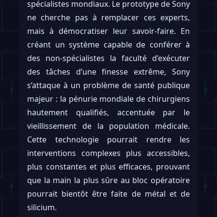
spécialistes mondiaux. Le prototype de Sony
ne cherche pas à remplacer ces experts,
mais à démocratiser leur savoir-faire. En
créant un système capable de conférer à
des non-spécialistes la faculté d’exécuter
des tâches d’une finesse extrême, Sony
s’attaque à un problème de santé publique
majeur : la pénurie mondiale de chirurgiens
hautement qualifiés, accentuée par le
vieillissement de la population médicale.
Cette technologie pourrait rendre les
interventions complexes plus accessibles,
plus constantes et plus efficaces, prouvant
que la main la plus sûre au bloc opératoire
pourrait bientôt être faite de métal et de
silicium.