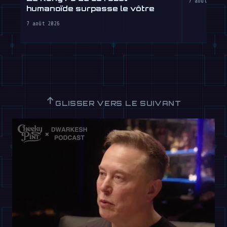
7 août 2026
humanoïde surpasse le vôtre
7 août 2026
↑
GLISSER VERS LE SUIVANT