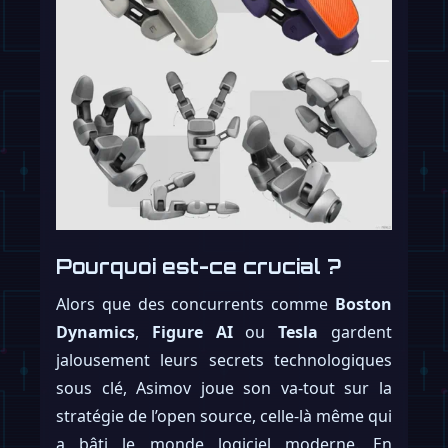
Pourquoi est-ce crucial ?
Alors que des concurrents comme
Boston
Dynamics
,
Figure AI
ou
Tesla
gardent
jalousement leurs secrets technologiques
sous clé, Asimov joue son va-tout sur la
stratégie de l’open source, celle-là même qui
a bâti le monde logiciel moderne. En