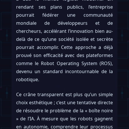
rendant ses plans publics, l’entreprise
pourrait fédérer une communauté
mondiale de développeurs et de
chercheurs, accélérant l’innovation bien au-
delà de ce qu’une société isolée et secrète
pourrait accomplir. Cette approche a déjà
prouvé son efficacité avec des plateformes
comme le Robot Operating System (ROS),
devenu un standard incontournable de la
robotique.
Ce crâne transparent est plus qu’un simple
choix esthétique ; c’est une tentative directe
de résoudre le problème de la « boîte noire
» de l’IA. À mesure que les robots gagnent
en autonomie, comprendre leur processus