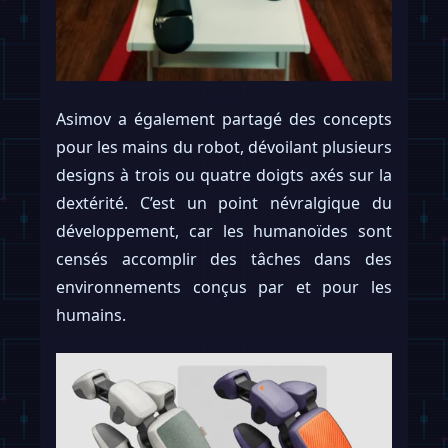
Asimov a également partagé des concepts
pour les mains du robot, dévoilant plusieurs
designs à trois ou quatre doigts axés sur la
dextérité. C’est un point névralgique du
développement, car les humanoïdes sont
censés accomplir des tâches dans des
environnements conçus par et pour les
humains.