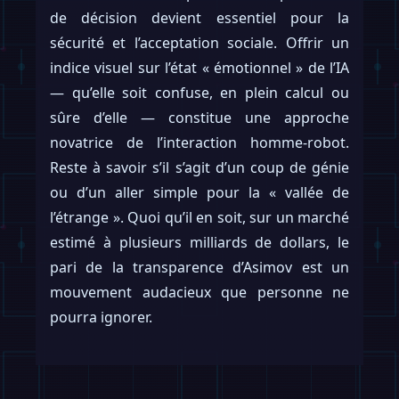
de décision devient essentiel pour la
sécurité et l’acceptation sociale. Offrir un
indice visuel sur l’état « émotionnel » de l’IA
— qu’elle soit confuse, en plein calcul ou
sûre d’elle — constitue une approche
novatrice de l’interaction homme-robot.
Reste à savoir s’il s’agit d’un coup de génie
ou d’un aller simple pour la « vallée de
l’étrange ». Quoi qu’il en soit, sur un marché
estimé à plusieurs milliards de dollars, le
pari de la transparence d’Asimov est un
mouvement audacieux que personne ne
pourra ignorer.