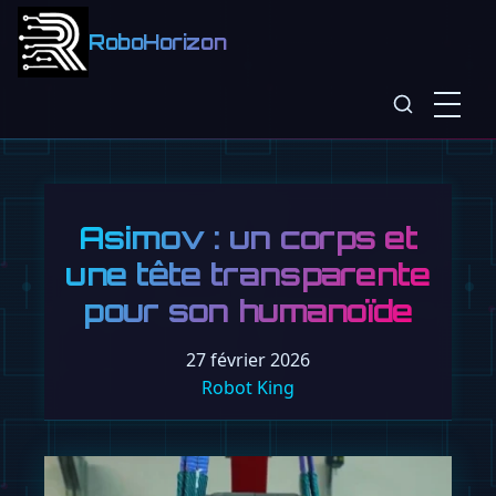
RoboHorizon
Asimov : un corps et
une tête transparente
pour son humanoïde
27 février 2026
Robot King