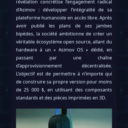
révélation concrétise l’engagement radical
d’Asimov : développer l’intégralité de sa
plateforme humanoïde en accès libre. Après
avoir publié les plans de ses jambes
bipèdes, la société ambitionne de créer un
véritable écosystème open source, allant du
hardware à un « Asimov OS » dédié, en
passant par une chaîne
d’approvisionnement décentralisée.
L’objectif est de permettre à n’importe qui
de construire sa propre version pour moins
de 25 000 $, en utilisant des composants
standards et des pièces imprimées en 3D.