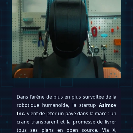
Dans l’arène de plus en plus survoltée de la
robotique humanoïde, la startup
Asimov
Inc.
vient de jeter un pavé dans la mare : un
crâne transparent et la promesse de livrer
tous ses plans en open source. Via X,