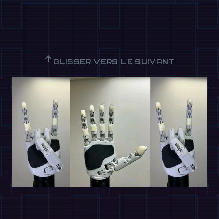
↑
GLISSER VERS LE SUIVANT