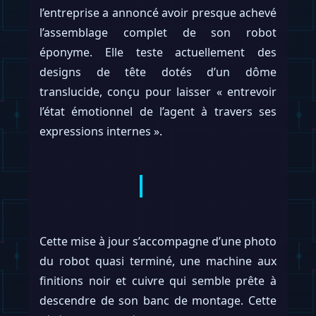
l’entreprise a annoncé avoir presque achevé
l’assemblage complet de son robot
éponyme. Elle teste actuellement des
designs de tête dotés d’un dôme
translucide, conçu pour laisser « entrevoir
l’état émotionnel de l’agent à travers ses
expressions internes ».
Cette mise à jour s’accompagne d’une photo
du robot quasi terminé, une machine aux
finitions noir et cuivre qui semble prête à
descendre de son banc de montage. Cette