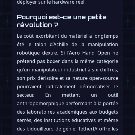
déployer sur le hardware réel.
Pourquoi est-ce une petite
révolution ?
Le coût exorbitant du matériel a longtemps
été le talon d’Achille de la manipulation
robotique dextre. Si l’Aero Hand Open ne
prétend pas boxer dans la même catégorie
qu’un manipulateur industriel à six chiffres,
son prix dérisoire et sa nature open-source
pourraient radicalement démocratiser le
secteur. En mettant un outil
anthropomorphique performant à la portée
des laboratoires académiques aux budgets
serrés, des institutions éducatives et même
des bidouilleurs de génie, TetherIA offre les