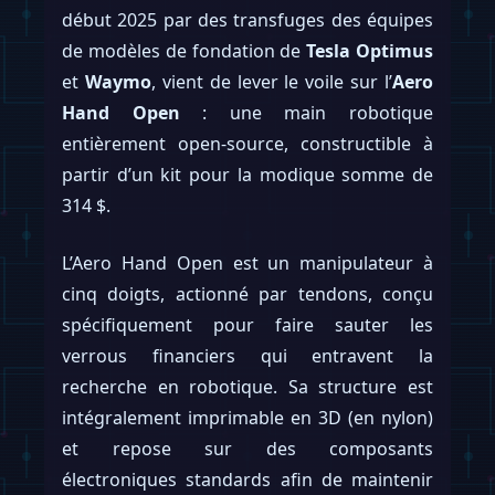
début 2025 par des transfuges des équipes
de modèles de fondation de
Tesla Optimus
et
Waymo
, vient de lever le voile sur l’
Aero
Hand Open
: une main robotique
entièrement open-source, constructible à
partir d’un kit pour la modique somme de
314 $.
L’Aero Hand Open est un manipulateur à
cinq doigts, actionné par tendons, conçu
spécifiquement pour faire sauter les
verrous financiers qui entravent la
recherche en robotique. Sa structure est
intégralement imprimable en 3D (en nylon)
et repose sur des composants
électroniques standards afin de maintenir