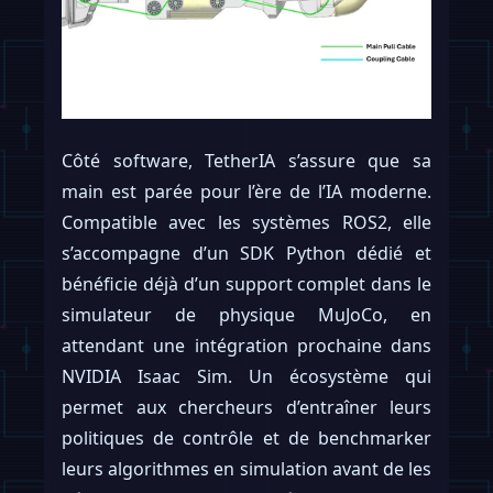
Côté software, TetherIA s’assure que sa
main est parée pour l’ère de l’IA moderne.
Compatible avec les systèmes ROS2, elle
s’accompagne d’un SDK Python dédié et
bénéficie déjà d’un support complet dans le
simulateur de physique MuJoCo, en
attendant une intégration prochaine dans
NVIDIA Isaac Sim. Un écosystème qui
permet aux chercheurs d’entraîner leurs
politiques de contrôle et de benchmarker
leurs algorithmes en simulation avant de les