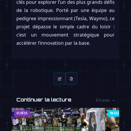
clés pour explorer l’un des plus grands défis
de la robotique. Porté par une équipe au
pedigree impressionnant (Tesla, Waymo), ce
projet dépasse le simple cadre du loisir :
c’est un mouvement stratégique pour
accélérer l’innovation par la base.
Continuer la lecture
Glisser →
VIDÉOS
MAGAZINE