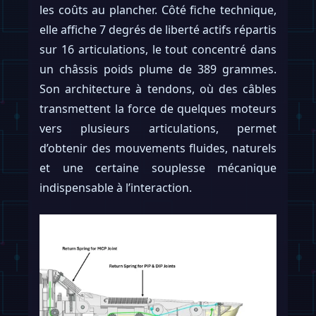
les coûts au plancher. Côté fiche technique,
elle affiche 7 degrés de liberté actifs répartis
sur 16 articulations, le tout concentré dans
un châssis poids plume de 389 grammes.
Son architecture à tendons, où des câbles
transmettent la force de quelques moteurs
vers plusieurs articulations, permet
d’obtenir des mouvements fluides, naturels
et une certaine souplesse mécanique
indispensable à l’interaction.