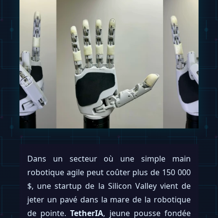
Dans un secteur où une simple main
robotique agile peut coûter plus de 150 000
$, une startup de la Silicon Valley vient de
jeter un pavé dans la mare de la robotique
de pointe.
TetherIA
, jeune pousse fondée