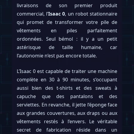
livraisons de son premier produit
commercial, l’
Isaac 0
, un robot stationnaire
qui promet de transformer votre pile de
vêtements en piles parfaitement
ordonnées. Seul bémol : il y a un petit
astérisque de taille humaine, car
l’autonomie n’est pas encore totale.
L’Isaac 0 est capable de traiter une machine
complète en 30 à 90 minutes, s’occupant
aussi bien des t-shirts et des sweats à
capuche que des pantalons et des
serviettes. En revanche, il jette l’éponge face
aux grandes couvertures, aux draps ou aux
vêtements restés à l’envers. Le véritable
secret de fabrication réside dans un