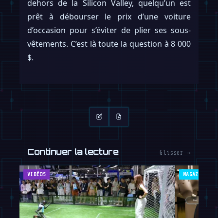
dehors de la Silicon Valley, quelqu’un est
prêt à débourser le prix d’une voiture
d’occasion pour s’éviter de plier ses sous-
vêtements. C’est là toute la question à 8 000
$.
Continuer la lecture
Glisser →
VIDÉOS
MAGAZINE