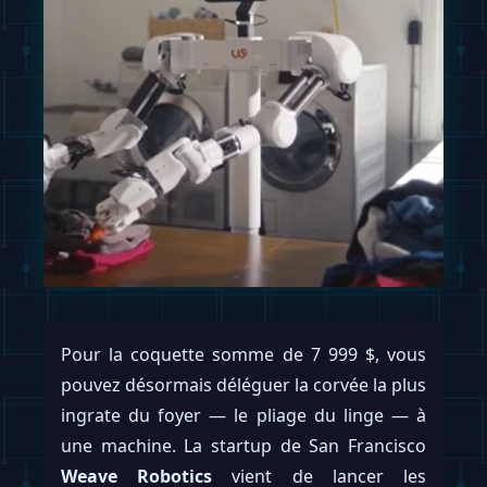
Pour la coquette somme de 7 999 $, vous
pouvez désormais déléguer la corvée la plus
ingrate du foyer — le pliage du linge — à
une machine. La startup de San Francisco
Weave Robotics
vient de lancer les