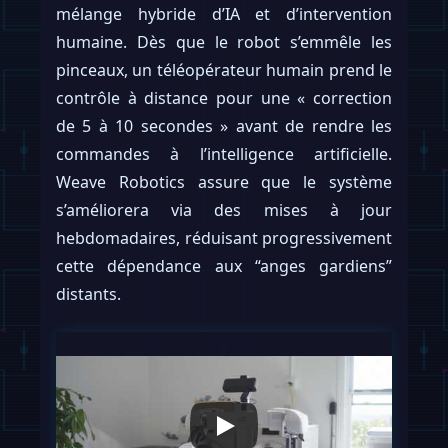
mélange hybride d’IA et d’intervention
humaine. Dès que le robot s’emmêle les
pinceaux, un téléopérateur humain prend le
contrôle à distance pour une « correction
de 5 à 10 secondes » avant de rendre les
commandes à l’intelligence artificielle.
Weave Robotics assure que le système
s’améliorera via des mises à jour
hebdomadaires, réduisant progressivement
cette dépendance aux “anges gardiens”
distants.