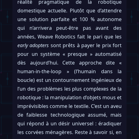
réalité pragmatique de la robotique
domestique actuelle. Plutôt que d’attendre
une solution parfaite et 100 % autonome
qui n’arrivera peut-être pas avant des
années, Weave Robotics fait le pari que les
early adopters
sont prêts à payer le prix fort
pour un système « presque » automatisé
dès aujourd’hui. Cette approche dite «
human-in-the-loop » (l’humain dans la
boucle) est un contournement ingénieux de
l’un des problèmes les plus complexes de la
robotique : la manipulation d’objets mous et
imprévisibles comme le textile. C’est un aveu
de faiblesse technologique assumé, mais
qui répond à un désir universel : éradiquer
les corvées ménagères. Reste à savoir si, en