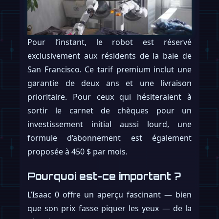
Pour l’instant, le robot est réservé
exclusivement aux résidents de la baie de
San Francisco. Ce tarif premium inclut une
garantie de deux ans et une livraison
prioritaire. Pour ceux qui hésiteraient à
sortir le carnet de chèques pour un
investissement initial aussi lourd, une
formule d’abonnement est également
proposée à 450 $ par mois.
Pourquoi est-ce important ?
L’Isaac 0 offre un aperçu fascinant — bien
que son prix fasse piquer les yeux — de la