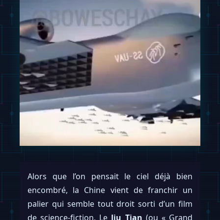
Alors que l’on pensait le ciel déjà bien
encombré, la Chine vient de franchir un
palier qui semble tout droit sorti d’un film
de science-fiction. Le
Jiu Tian
(ou « Grand