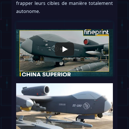
frapper leurs cibles de manière totalement
autonome.