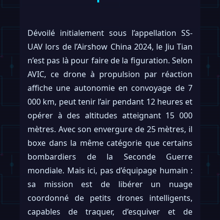
Dévoilé initialement sous l’appellation SS-
UAV lors de l’Airshow China 2024, le Jiu Tian
n’est pas là pour faire de la figuration. Selon
AVIC, ce drone à propulsion par réaction
affiche une autonomie en convoyage de 7
000 km, peut tenir l’air pendant 12 heures et
opérer à des altitudes atteignant 15 000
mètres. Avec son envergure de 25 mètres, il
boxe dans la même catégorie que certains
bombardiers de la Seconde Guerre
mondiale. Mais ici, pas d’équipage humain :
sa mission est de libérer un nuage
coordonné de petits drones intelligents,
capables de traquer, d’esquiver et de