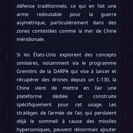
défense traditionnels, ce qui en fait une
arme redoutable pour la guerre
asymétrique, particulièrement dans des
zones contestées comme la mer de Chine
méridionale.
Si les États-Unis explorent des concepts
similaires, notamment via le programme
Gremlins de la DARPA qui vise à lancer et
récupérer des drones depuis un C-130, la
Chine vient de mettre en l’air une
plateforme dédiée et construite
spécifiquement pour cet usage. Les
stratèges de l’armée de l’air, qui perdaient
déjà le sommeil à cause des missiles
hypersoniques, peuvent désormais ajouter