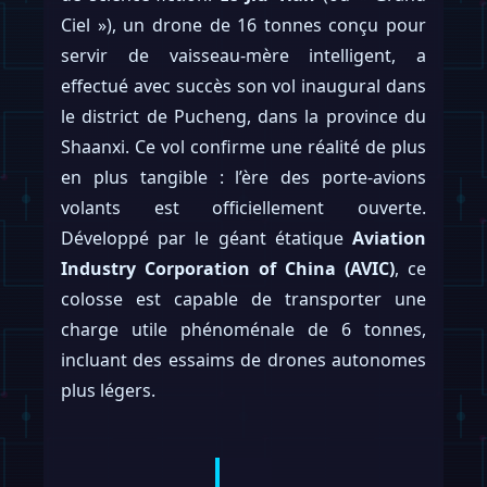
Ciel »), un drone de 16 tonnes conçu pour
servir de vaisseau-mère intelligent, a
effectué avec succès son vol inaugural dans
le district de Pucheng, dans la province du
Shaanxi. Ce vol confirme une réalité de plus
en plus tangible : l’ère des porte-avions
volants est officiellement ouverte.
Développé par le géant étatique
Aviation
Industry Corporation of China (AVIC)
, ce
colosse est capable de transporter une
charge utile phénoménale de 6 tonnes,
incluant des essaims de drones autonomes
plus légers.