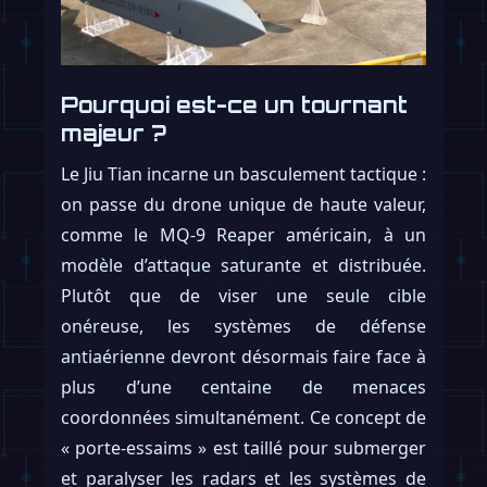
Pourquoi est-ce un tournant
majeur ?
Le Jiu Tian incarne un basculement tactique :
on passe du drone unique de haute valeur,
comme le MQ-9 Reaper américain, à un
modèle d’attaque saturante et distribuée.
Plutôt que de viser une seule cible
onéreuse, les systèmes de défense
antiaérienne devront désormais faire face à
plus d’une centaine de menaces
coordonnées simultanément. Ce concept de
« porte-essaims » est taillé pour submerger
et paralyser les radars et les systèmes de