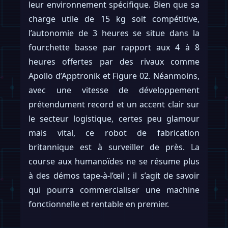
leur environnement spécifique. Bien que sa
charge utile de 15 kg soit compétitive,
l’autonomie de 3 heures se situe dans la
fourchette basse par rapport aux 4 à 8
heures offertes par des rivaux comme
Apollo d’Apptronik et Figure 02. Néanmoins,
avec une vitesse de développement
prétendument record et un accent clair sur
le secteur logistique, certes peu glamour
mais vital, ce robot de fabrication
britannique est à surveiller de près. La
course aux humanoïdes ne se résume plus
à des démos tape-à-l’œil ; il s’agit de savoir
qui pourra commercialiser une machine
fonctionnelle et rentable en premier.