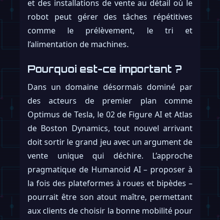
et des installations de vente au détail où le
robot peut gérer des tâches répétitives
comme le prélèvement, le tri et
l’alimentation de machines.
Pourquoi est-ce important ?
Dans un domaine désormais dominé par
des acteurs de premier plan comme
Optimus de Tesla, le 02 de Figure AI et Atlas
de Boston Dynamics, tout nouvel arrivant
doit sortir le grand jeu avec un argument de
vente unique qui déchire. L’approche
pragmatique de Humanoid AI – proposer à
la fois des plateformes à roues et bipèdes –
pourrait être son atout maître, permettant
aux clients de choisir la bonne mobilité pour