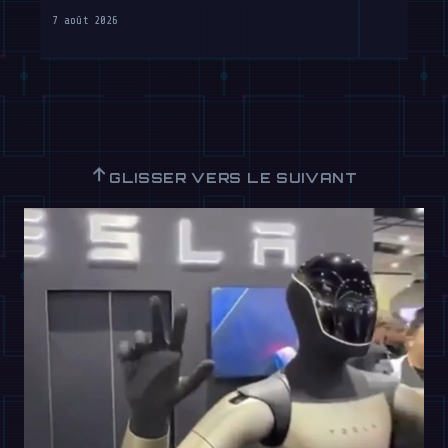
7 août 2026
↑
GLISSER VERS LE SUIVANT