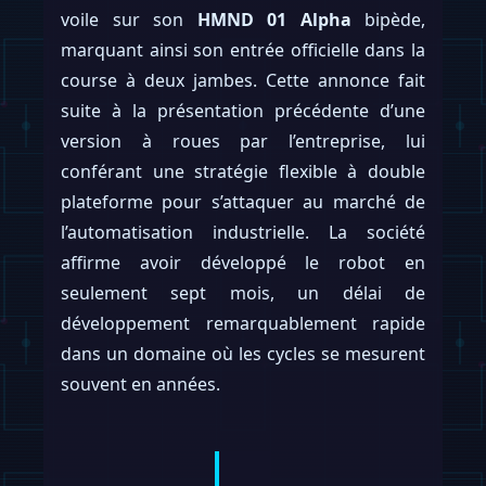
voile sur son
HMND 01 Alpha
bipède,
marquant ainsi son entrée officielle dans la
course à deux jambes. Cette annonce fait
suite à la présentation précédente d’une
version à roues par l’entreprise, lui
conférant une stratégie flexible à double
plateforme pour s’attaquer au marché de
l’automatisation industrielle. La société
affirme avoir développé le robot en
seulement sept mois, un délai de
développement remarquablement rapide
dans un domaine où les cycles se mesurent
souvent en années.