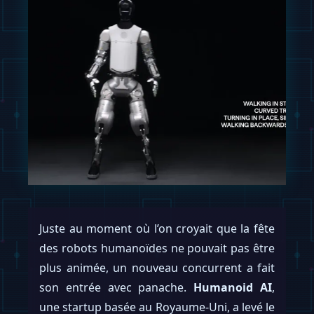
Juste au moment où l’on croyait que la fête
des robots humanoïdes ne pouvait pas être
plus animée, un nouveau concurrent a fait
son entrée avec panache.
Humanoid AI
,
une startup basée au Royaume-Uni, a levé le