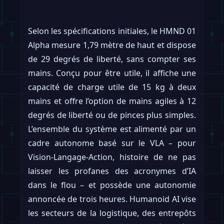
Selon les spécifications initiales, le HMND 01
Alpha mesure 1,79 mètre de haut et dispose
de 29 degrés de liberté, sans compter ses
mains. Conçu pour être utile, il affiche une
capacité de charge utile de 15 kg à deux
mains et offre l’option de mains agiles à 12
degrés de liberté ou de pinces plus simples.
L’ensemble du système est alimenté par un
cadre autonome basé sur le VLA – pour
Vision-Langage-Action, histoire de ne pas
laisser les profanes des acronymes d’IA
dans le flou – et possède une autonomie
annoncée de trois heures. Humanoid AI vise
les secteurs de la logistique, des entrepôts