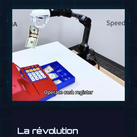
La révolution