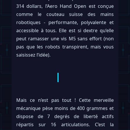
314 dollars, l’Aero Hand Open est conçue
comme le couteau suisse des mains
robotiques - performante, polyvalente et
accessible à tous. Elle est si dextre qu’elle
peut ramasser une vis M5 sans effort (non
pas que les robots transpirent, mais vous
saisissez l’idée).
Mais ce n’est pas tout ! Cette merveille
mécanique pèse moins de 400 grammes et
dispose de 7 degrés de liberté actifs
répartis sur 16 articulations. C’est la