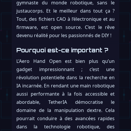
gymnaste du monde robotique, sans le
justaucorps. Et le meilleur dans tout ça ?
Tout, des fichiers CAO à l’électronique et au
firmware, est open source. C’est le rêve
devenu réalité pour les passionnés de DIY !
Pourquoi est-ce important ?
L’Aero Hand Open est bien plus qu’un
gadget impressionnant ; c’est une
révolution potentielle dans la recherche en
IA incarnée. En rendant une main robotique
aussi performante à la fois accessible et
abordable, TetherIA démocratise le
domaine de la manipulation dextre. Cela
pourrait conduire à des avancées rapides
dans la technologie robotique, des