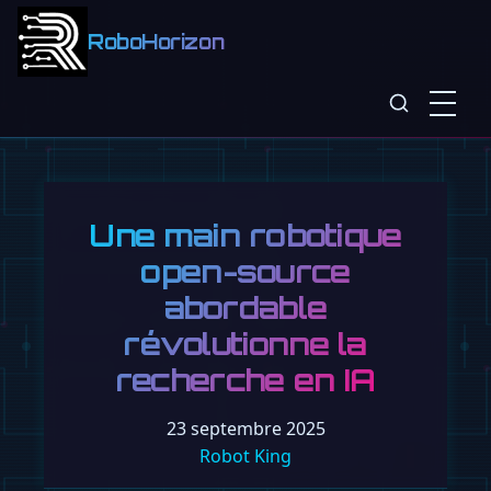
RoboHorizon
Une main robotique
open-source
abordable
révolutionne la
recherche en IA
23 septembre 2025
Robot King