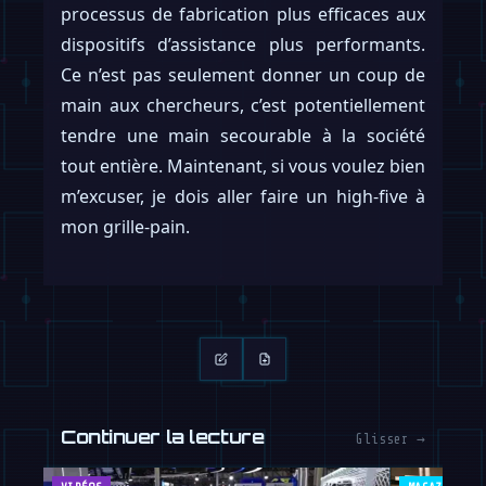
processus de fabrication plus efficaces aux
dispositifs d’assistance plus performants.
Ce n’est pas seulement donner un coup de
main aux chercheurs, c’est potentiellement
tendre une main secourable à la société
tout entière. Maintenant, si vous voulez bien
m’excuser, je dois aller faire un high-five à
mon grille-pain.
Continuer la lecture
Glisser →