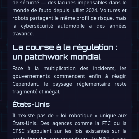
de sécurité — des lacunes impensables dans le
monde de l’auto depuis juillet 2024. Voitures et
robots partagent le même profil de risque, mais
la cybersécurité automobile a des années
d’avance.
La course à la régulation :
un patchwork mondial
Face à la multiplication des incidents, les
gouvernements commencent enfin à réagir.
Cependant, le paysage réglementaire reste
fragmenté et inégal.
États-Unis
Il n’existe pas de « loi robotique » unique aux
États-Unis. Des agences comme la FTC ou la
CPSC s’appuient sur les lois existantes sur la
protection des consommateurs. Le NIST a bien