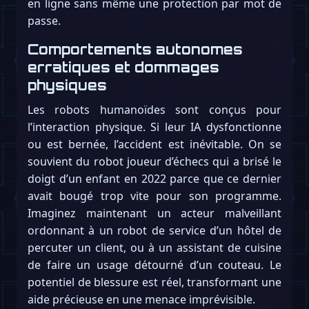
en ligne sans même une protection par mot de
passe.
Comportements autonomes
erratiques et dommages
physiques
Les robots humanoïdes sont conçus pour
l’interaction physique. Si leur IA dysfonctionne
ou est bernée, l’accident est inévitable. On se
souvient du robot joueur d’échecs qui a brisé le
doigt d’un enfant en 2022 parce que ce dernier
avait bougé trop vite pour son programme.
Imaginez maintenant un acteur malveillant
ordonnant à un robot de service d’un hôtel de
percuter un client, ou à un assistant de cuisine
de faire un usage détourné d’un couteau. Le
potentiel de blessure est réel, transformant une
aide précieuse en une menace imprévisible.