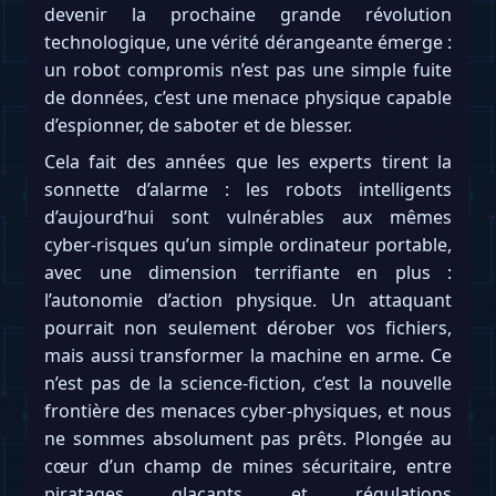
devenir la prochaine grande révolution
technologique, une vérité dérangeante émerge :
un robot compromis n’est pas une simple fuite
de données, c’est une menace physique capable
d’espionner, de saboter et de blesser.
Cela fait des années que les experts tirent la
sonnette d’alarme : les robots intelligents
d’aujourd’hui sont vulnérables aux mêmes
cyber-risques qu’un simple ordinateur portable,
avec une dimension terrifiante en plus :
l’autonomie d’action physique. Un attaquant
pourrait non seulement dérober vos fichiers,
mais aussi transformer la machine en arme. Ce
n’est pas de la science-fiction, c’est la nouvelle
frontière des menaces cyber-physiques, et nous
ne sommes absolument pas prêts. Plongée au
cœur d’un champ de mines sécuritaire, entre
piratages glaçants et régulations