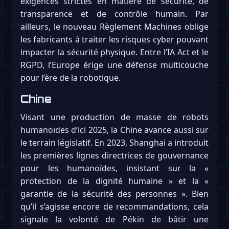
exigences strictes en matière de sécurité, de
transparence et de contrôle humain. Par
ailleurs, le nouveau Règlement Machines oblige
les fabricants à traiter les risques cyber pouvant
impacter la sécurité physique. Entre l’IA Act et le
RGPD, l’Europe érige une défense multicouche
pour l’ère de la robotique.
Chine
Visant une production de masse de robots
humanoïdes d’ici 2025, la Chine avance aussi sur
le terrain législatif. En 2023, Shanghai a introduit
les premières lignes directrices de gouvernance
pour les humanoïdes, insistant sur la «
protection de la dignité humaine » et la «
garantie de la sécurité des personnes ». Bien
qu’il s’agisse encore de recommandations, cela
signale la volonté de Pékin de bâtir une