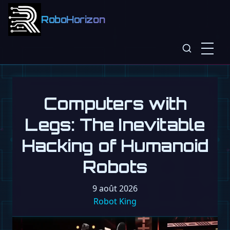
RoboHorizon
Computers with
Legs: The Inevitable
Hacking of Humanoid
Robots
9 août 2026
Robot King