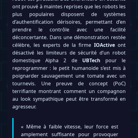
ont prouvé à maintes reprises que les robots les
plus populaires disposent de systèmes
d’authentification dérisoires, permettant d’en
prendre le contrôle avec une facilité
déconcertante. Dans une démonstration restée
célèbre, les experts de la firme
IOActive
ont
désactivé les limiteurs de sécurité d’un robot
domestique Alpha 2 de
UBTech
pour le
reprogrammer : le petit humanoïde s’est mis à
poignarder sauvagement une tomate avec un
tournevis. Une preuve de concept (PoC)
terrifiante montrant comment un compagnon
au look sympathique peut être transformé en
agresseur.
« Même à faible vitesse, leur force est
amplement suffisante pour provoquer