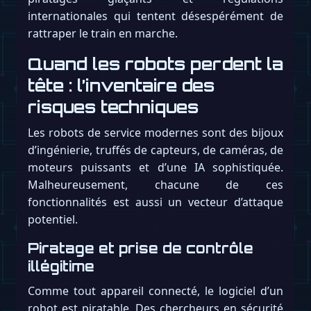
internationales qui tentent désespérément de
rattraper le train en marche.
Quand les robots perdent la
tête : l’inventaire des
risques techniques
Les robots de service modernes sont des bijoux
d’ingénierie, truffés de capteurs, de caméras, de
moteurs puissants et d’une IA sophistiquée.
Malheureusement, chacune de ces
fonctionnalités est aussi un vecteur d’attaque
potentiel.
Piratage et prise de contrôle
illégitime
Comme tout appareil connecté, le logiciel d’un
robot est piratable. Des chercheurs en sécurité