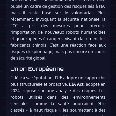
publié un cadre de gestion des risques liés à l’IA,
mais il reste basé sur le volontariat. Plus
récemment, invoquant la sécurité nationale, la
FCC a pris des mesures pour interdire
l’importation de nouveaux robots humanoïdes
et quadrupèdes étrangers, visant clairement les
fabricants chinois. C’est une réaction face aux
risques d’espionnage, mais pas encore un cadre
de sécurité global.
Union Européenne
Fidèle à sa réputation, l’UE adopte une approche
plus structurelle et proactive. L’
IA Act
, adopté en
2024, repose sur une analyse des risques. Les
robots utilisés dans des environnements
sensibles comme la santé pourraient être
classés « à haut risque », les soumettant à des