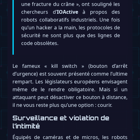
une fracture du crâne », ont souligné les
chercheurs d’
IOActive
à propos des
robots collaboratifs industriels. Une fois
qu’un hacker a la main, les protocoles de
sécurité ne sont plus que des lignes de
code obsolètes.
Le fameux « kill switch » (bouton d’arrêt
d’urgence) est souvent présenté comme l’ultime
rempart. Les législateurs européens envisagent
même de le rendre obligatoire. Mais si un
attaquant peut désactiver ce bouton à distance,
il ne vous reste plus qu’une option : courir.
Surveillance et violation de
l’intimité
Équipés de caméras et de micros, les robots