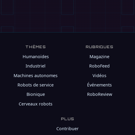
THÈMES
RUBRIQUES
Humanoïdes
Magazine
Industriel
RoboFeed
Machines autonomes
Vidéos
Robots de service
Événements
Bionique
RoboReview
Cerveaux robots
PLUS
Contribuer