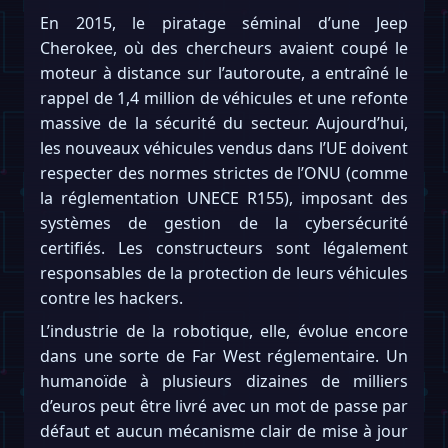
En 2015, le piratage séminal d’une Jeep
Cherokee, où des chercheurs avaient coupé le
moteur à distance sur l’autoroute, a entraîné le
rappel de 1,4 million de véhicules et une refonte
massive de la sécurité du secteur. Aujourd’hui,
les nouveaux véhicules vendus dans l’UE doivent
respecter des normes strictes de l’ONU (comme
la réglementation UNECE R155), imposant des
systèmes de gestion de la cybersécurité
certifiés. Les constructeurs sont légalement
responsables de la protection de leurs véhicules
contre les hackers.
L’industrie de la robotique, elle, évolue encore
dans une sorte de Far West réglementaire. Un
humanoïde à plusieurs dizaines de milliers
d’euros peut être livré avec un mot de passe par
défaut et aucun mécanisme clair de mise à jour