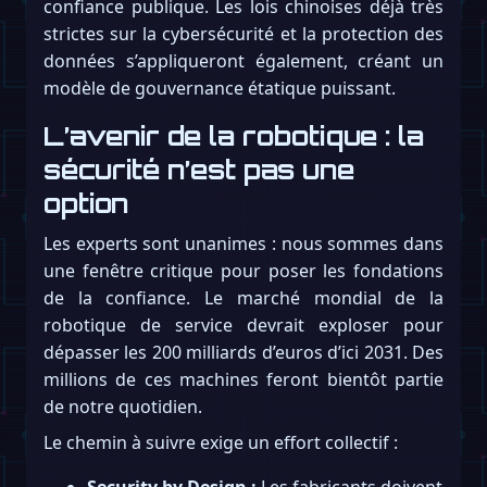
confiance publique. Les lois chinoises déjà très
strictes sur la cybersécurité et la protection des
données s’appliqueront également, créant un
modèle de gouvernance étatique puissant.
L’avenir de la robotique : la
sécurité n’est pas une
option
Les experts sont unanimes : nous sommes dans
une fenêtre critique pour poser les fondations
de la confiance. Le marché mondial de la
robotique de service devrait exploser pour
dépasser les 200 milliards d’euros d’ici 2031. Des
millions de ces machines feront bientôt partie
de notre quotidien.
Le chemin à suivre exige un effort collectif :