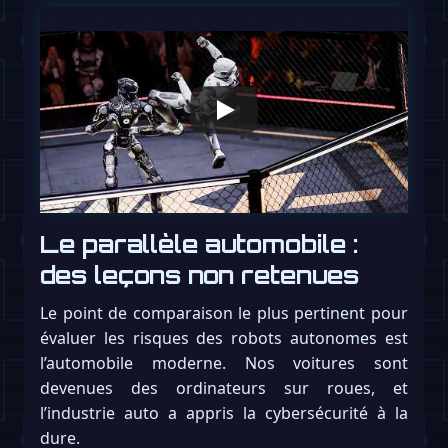
Le parallèle automobile :
des leçons non retenues
Le point de comparaison le plus pertinent pour
évaluer les risques des robots autonomes est
l’automobile moderne. Nos voitures sont
devenues des ordinateurs sur roues, et
l’industrie auto a appris la cybersécurité à la
dure.