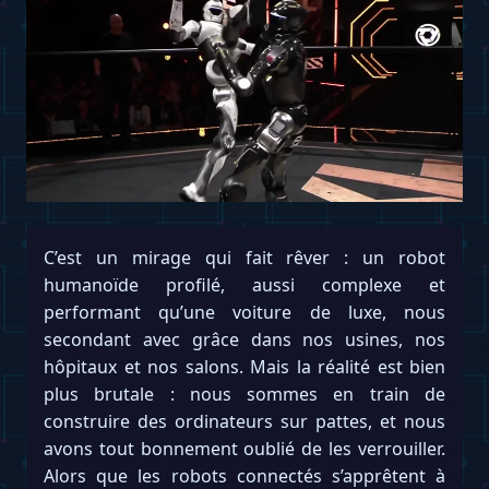
C’est un mirage qui fait rêver : un robot
humanoïde profilé, aussi complexe et
performant qu’une voiture de luxe, nous
secondant avec grâce dans nos usines, nos
hôpitaux et nos salons. Mais la réalité est bien
plus brutale : nous sommes en train de
construire des ordinateurs sur pattes, et nous
avons tout bonnement oublié de les verrouiller.
Alors que les robots connectés s’apprêtent à