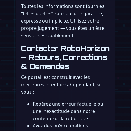
Toutes les informations sont fournies
“telles quelles” sans aucune garantie,
expresse ou implicite. Utilisez votre
propre jugement — vous êtes un être
sensible. Probablement.
Contacter RoboHorizon
— Retours, Corrections
& Demandes
Ce portail est construit avec les
meilleures intentions. Cependant, si
vous :
Repérez une erreur factuelle ou
une inexactitude dans notre
contenu sur la robotique
Avez des préoccupations