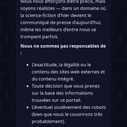
Nous nous efforçons d’être précis, mais
soyons réalistes — dans un domaine où
la science-fiction d’hier devient le
communiqué de presse d’aujourd’hui,
même les meilleurs d’entre nous se
trompent parfois.
Nous ne sommes pas responsables de
:
L’exactitude, la légalité ou le
contenu des sites web externes et
du contenu intégré.
Toute décision que vous prenez
sur la base des informations
trouvées sur ce portail.
L’éventuel soulèvement des robots
(bien que nous le couvrirons très
probablement).