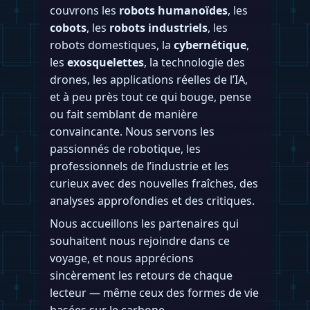
couvrons les
robots humanoïdes
, les
cobots
, les
robots industriels
, les
robots domestiques, la
cybernétique
,
les
exosquelettes
, la technologie des
drones, les applications réelles de l’IA,
et à peu près tout ce qui bouge, pense
ou fait semblant de manière
convaincante. Nous servons les
passionnés de robotique, les
professionnels de l’industrie et les
curieux avec des nouvelles fraîches, des
analyses approfondies et des critiques.
Nous accueillons les partenaires qui
souhaitent nous rejoindre dans ce
voyage, et nous apprécions
sincèrement les retours de chaque
lecteur — même ceux des formes de vie