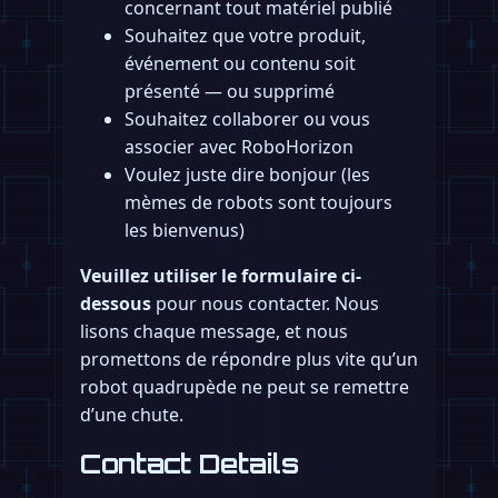
concernant tout matériel publié
Souhaitez que votre produit,
événement ou contenu soit
présenté — ou supprimé
Souhaitez collaborer ou vous
associer avec RoboHorizon
Voulez juste dire bonjour (les
mèmes de robots sont toujours
les bienvenus)
Veuillez utiliser le formulaire ci-
dessous
pour nous contacter. Nous
lisons chaque message, et nous
promettons de répondre plus vite qu’un
robot quadrupède ne peut se remettre
d’une chute.
Contact Details