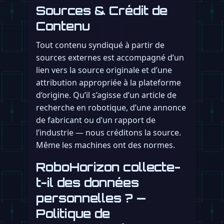
Sources & Crédit de
Contenu
Tout contenu syndiqué à partir de
sources externes est accompagné d’un
lien vers la source originale et d’une
attribution appropriée à la plateforme
d’origine. Qu’il s’agisse d’un article de
recherche en robotique, d’une annonce
de fabricant ou d’un rapport de
l’industrie — nous créditons la source.
Même les machines ont des normes.
RoboHorizon collecte-
t-il des données
personnelles ? —
Politique de