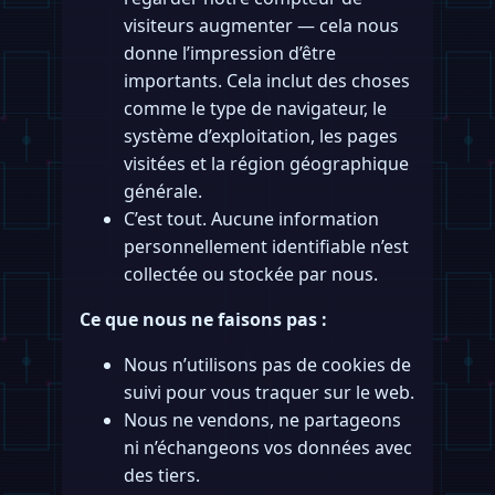
visiteurs augmenter — cela nous
donne l’impression d’être
importants. Cela inclut des choses
comme le type de navigateur, le
système d’exploitation, les pages
visitées et la région géographique
générale.
C’est tout. Aucune information
personnellement identifiable n’est
collectée ou stockée par nous.
Ce que nous ne faisons pas :
Nous n’utilisons pas de cookies de
suivi pour vous traquer sur le web.
Nous ne vendons, ne partageons
ni n’échangeons vos données avec
des tiers.