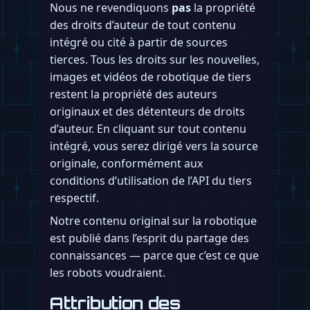
Nous ne revendiquons
pas
la propriété
des droits d’auteur de tout contenu
intégré ou cité à partir de sources
tierces. Tous les droits sur les nouvelles,
images et vidéos de robotique de tiers
restent la propriété des auteurs
originaux et des détenteurs de droits
d’auteur. En cliquant sur tout contenu
intégré, vous serez dirigé vers la source
originale, conformément aux
conditions d’utilisation de l’API du tiers
respectif.
Notre contenu original sur la robotique
est publié dans l’esprit du partage des
connaissances — parce que c’est ce que
les robots voudraient.
Attribution des