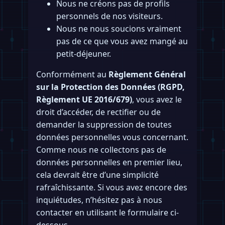
Nous ne créons pas de profils
personnels de nos visiteurs.
Nous ne nous soucions vraiment
pas de ce que vous avez mangé au
petit-déjeuner.
Conformément au
Règlement Général
sur la Protection des Données (RGPD,
Règlement UE 2016/679)
, vous avez le
droit d’accéder, de rectifier ou de
demander la suppression de toutes
données personnelles vous concernant.
Comme nous ne collectons pas de
données personnelles en premier lieu,
cela devrait être d’une simplicité
rafraîchissante. Si vous avez encore des
inquiétudes, n’hésitez pas à nous
contacter en utilisant le formulaire ci-