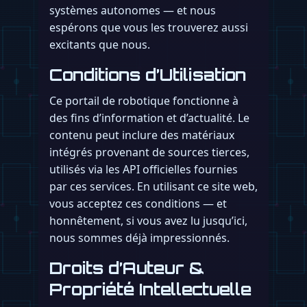
systèmes autonomes — et nous
espérons que vous les trouverez aussi
excitants que nous.
Conditions d’Utilisation
Ce portail de robotique fonctionne à
des fins d’information et d’actualité. Le
contenu peut inclure des matériaux
intégrés provenant de sources tierces,
utilisés via les API officielles fournies
par ces services. En utilisant ce site web,
vous acceptez ces conditions — et
honnêtement, si vous avez lu jusqu’ici,
nous sommes déjà impressionnés.
Droits d’Auteur &
Propriété Intellectuelle