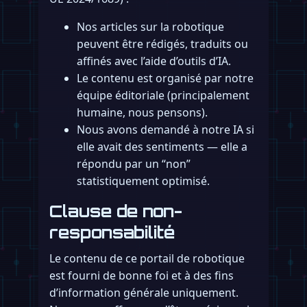
Nos articles sur la robotique
peuvent être rédigés, traduits ou
affinés avec l’aide d’outils d’IA.
Le contenu est organisé par notre
équipe éditoriale (principalement
humaine, nous pensons).
Nous avons demandé à notre IA si
elle avait des sentiments — elle a
répondu par un “non”
statistiquement optimisé.
Clause de non-
responsabilité
Le contenu de ce portail de robotique
est fourni de bonne foi et à des fins
d’information générale uniquement.