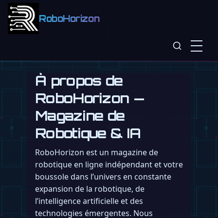
RoboHorizon
À propos de
RoboHorizon —
Magazine de
Robotique & IA
RoboHorizon est un magazine de
robotique en ligne indépendant et votre
boussole dans l’univers en constante
expansion de la robotique, de
l’intelligence artificielle et des
technologies émergentes. Nous