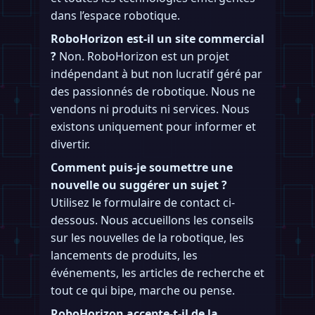
dans l’espace robotique.
RoboHorizon est-il un site commercial
?
Non. RoboHorizon est un projet
indépendant à but non lucratif géré par
des passionnés de robotique. Nous ne
vendons ni produits ni services. Nous
existons uniquement pour informer et
divertir.
Comment puis-je soumettre une
nouvelle ou suggérer un sujet ?
Utilisez le formulaire de contact ci-
dessous. Nous accueillons les conseils
sur les nouvelles de la robotique, les
lancements de produits, les
événements, les articles de recherche et
tout ce qui bipe, marche ou pense.
RoboHorizon accepte-t-il de la