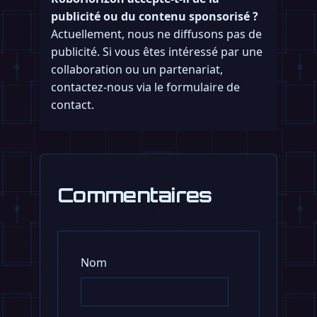
publicité ou du contenu sponsorisé ?
Actuellement, nous ne diffusons pas de
publicité. Si vous êtes intéressé par une
collaboration ou un partenariat,
contactez-nous via le formulaire de
contact.
Commentaires
Nom