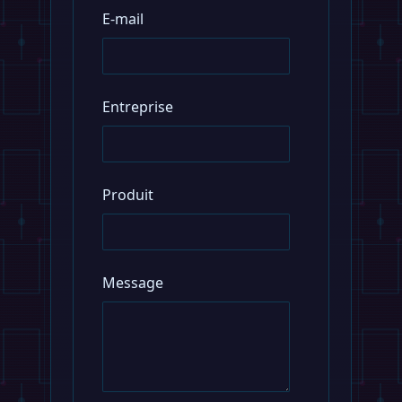
E-mail
Entreprise
Produit
Message