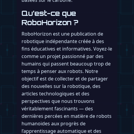
basées sur le carbone.
Qu’est-ce que
RoboHorizon ?
RoboHorizon est une publication de
robotique indépendante créée à des
fins éducatives et informatives. Voyez-le
comme un projet passionné par des
humains qui passent beaucoup trop de
temps à penser aux robots. Notre
objectif est de collecter et de partager
des nouvelles sur la robotique, des
articles technologiques et des
perspectives que nous trouvons
véritablement fascinants — des
dernières percées en matière de robots
humanoïdes aux progrès de
l’apprentissage automatique et des