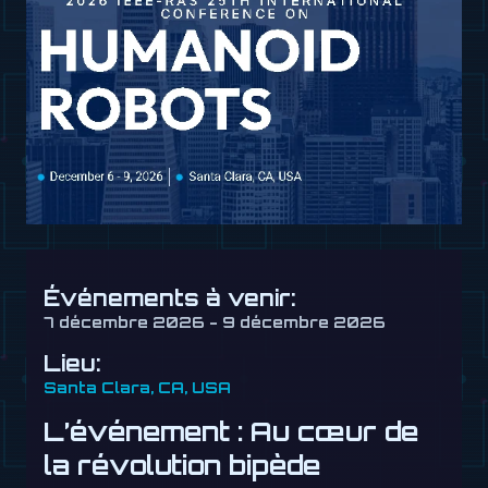
Événements à venir:
7 décembre 2026 - 9 décembre 2026
Lieu:
Santa Clara, CA, USA
L’événement : Au cœur de
la révolution bipède