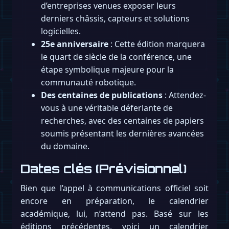
d’entreprises venues exposer leurs
derniers châssis, capteurs et solutions
logicielles.
25e anniversaire
: Cette édition marquera
le quart de siècle de la conférence, une
étape symbolique majeure pour la
communauté robotique.
Des centaines de publications
: Attendez-
vous à une véritable déferlante de
recherches, avec des centaines de papiers
soumis présentant les dernières avancées
du domaine.
Dates clés (Prévisionnel)
Bien que l’appel à communications officiel soit
encore en préparation, le calendrier
académique, lui, n’attend pas. Basé sur les
éditions précédentes, voici un calendrier