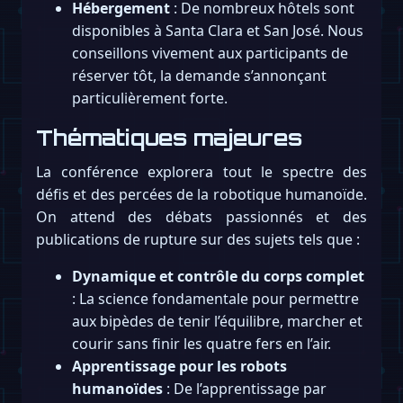
Hébergement
: De nombreux hôtels sont
disponibles à Santa Clara et San José. Nous
conseillons vivement aux participants de
réserver tôt, la demande s’annonçant
particulièrement forte.
Thématiques majeures
La conférence explorera tout le spectre des
défis et des percées de la robotique humanoïde.
On attend des débats passionnés et des
publications de rupture sur des sujets tels que :
Dynamique et contrôle du corps complet
: La science fondamentale pour permettre
aux bipèdes de tenir l’équilibre, marcher et
courir sans finir les quatre fers en l’air.
Apprentissage pour les robots
humanoïdes
: De l’apprentissage par