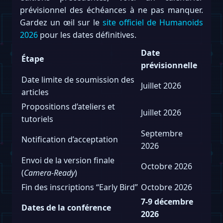
prévisionnel des échéances à ne pas manquer.
Gardez un œil sur le
site officiel de Humanoids
2026
pour les dates définitives.
Date
Étape
prévisionnelle
Date limite de soumission des
Juillet 2026
articles
Propositions d’ateliers et
Juillet 2026
tutoriels
Septembre
Notification d’acceptation
2026
Envoi de la version finale
Octobre 2026
(
Camera-Ready
)
Fin des inscriptions “Early Bird”
Octobre 2026
7-9 décembre
Dates de la conférence
2026