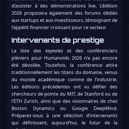
d’assister à des démonstrations live. L’édition
2026 proposera également des forums dédiés
aux startups et aux investisseurs, témoignant de
l’appétit financier croissant pour ce secteur.
Intervenants de prestige
La liste des
keynotes
et des conférenciers
pléniers pour Humanoids 2026 n’a pas encore
été dévoilée. Toutefois, la conférence attire
traditionnellement les titans du domaine, venus
du monde académique comme de l’industrie.
Les éditions précédentes ont vu défiler des
chercheurs de pointe du MIT, de Stanford ou de
l’ETH Zurich, ainsi que des visionnaires de chez
Boston Dynamics ou Google DeepMind.
Préparez-vous à une sélection d’intervenants
qui définissent, aujourd’hui, le futur de la