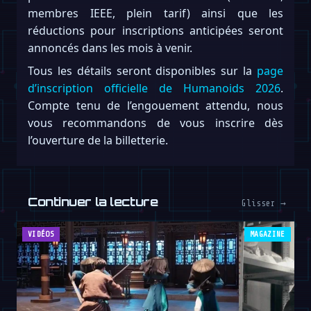
membres IEEE, plein tarif) ainsi que les
réductions pour inscriptions anticipées seront
annoncés dans les mois à venir.
Tous les détails seront disponibles sur la
page
d’inscription officielle de Humanoids 2026
.
Compte tenu de l’engouement attendu, nous
vous recommandons de vous inscrire dès
l’ouverture de la billetterie.
Continuer la lecture
Glisser →
VIDÉOS
MAGAZINE