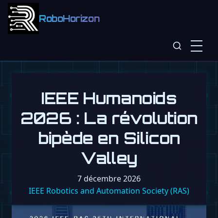
RoboHorizon
IEEE Humanoids
2026 : La révolution
bipède en Silicon
Valley
7 décembre 2026
IEEE Robotics and Automation Society (RAS)