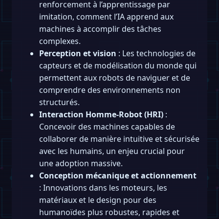
renforcement à l’apprentissage par
imitation, comment l’IA apprend aux
machines à accomplir des tâches
complexes.
Perception et vision
: Les technologies de
capteurs et de modélisation du monde qui
permettent aux robots de naviguer et de
comprendre des environnements non
structurés.
Interaction Homme-Robot (HRI)
:
Concevoir des machines capables de
collaborer de manière intuitive et sécurisée
avec les humains, un enjeu crucial pour
une adoption massive.
Conception mécanique et actionnement
: Innovations dans les moteurs, les
matériaux et le design pour des
humanoïdes plus robustes, rapides et