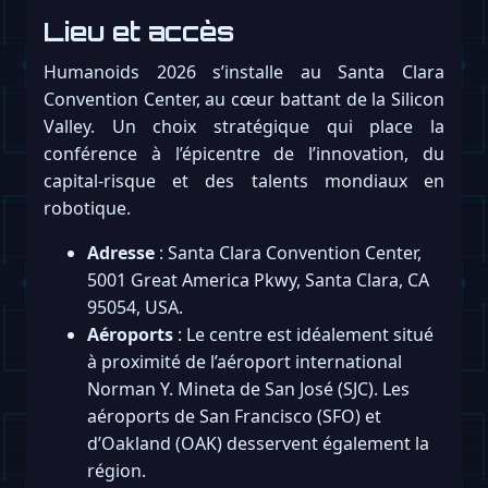
Lieu et accès
Humanoids 2026 s’installe au Santa Clara
Convention Center, au cœur battant de la Silicon
Valley. Un choix stratégique qui place la
conférence à l’épicentre de l’innovation, du
capital-risque et des talents mondiaux en
robotique.
Adresse
: Santa Clara Convention Center,
5001 Great America Pkwy, Santa Clara, CA
95054, USA.
Aéroports
: Le centre est idéalement situé
à proximité de l’aéroport international
Norman Y. Mineta de San José (SJC). Les
aéroports de San Francisco (SFO) et
d’Oakland (OAK) desservent également la
région.