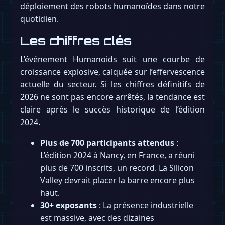
déploiement des robots humanoïdes dans notre
quotidien.
Les chiffres clés
L’événement Humanoids suit une courbe de
croissance explosive, calquée sur l’effervescence
actuelle du secteur. Si les chiffres définitifs de
2026 ne sont pas encore arrêtés, la tendance est
claire après le succès historique de l’édition
2024.
Plus de 700 participants attendus
:
L’édition 2024 à Nancy, en France, a réuni
plus de 700 inscrits, un record. La Silicon
Valley devrait placer la barre encore plus
haut.
30+ exposants
: La présence industrielle
est massive, avec des dizaines