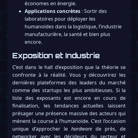
économes en énergie.
Applications concrètes
: Sortir des
laboratoires pour déployer les
humanoïdes dans la logistique, l’industrie
manufacturière, la santé et bien plus
encore.
Exposition et Industrie
C’est dans le hall d’exposition que la théorie se
confronte à la réalité. Vous y découvrirez les
dernières plateformes des leaders du marché
comme des startups les plus ambitieuses. Si la
liste des exposants est encore en cours de
finalisation, les tendances actuelles laissent
présager une présence massive des acteurs qui
mènent la course à l’humanoïde. C’est l’occasion
unique d’approcher le
hardware
de près, de
networker avec les décideurs du secteur et