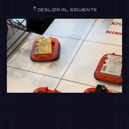
↑
DESLIZA AL SIGUIENTE