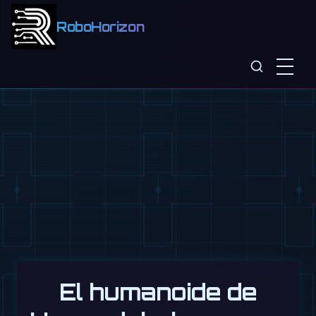
RoboHorizon
El humanoide de