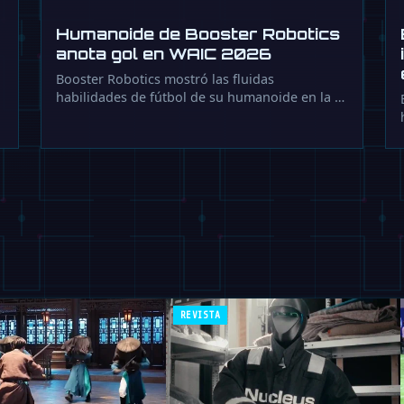
Humanoide de Booster Robotics
anota gol en WAIC 2026
Booster Robotics mostró las fluidas
habilidades de fútbol de su humanoide en la …
REVISTA