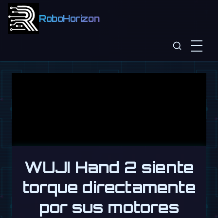
RoboHorizon
WUJI Hand 2 siente
torque directamente
por sus motores