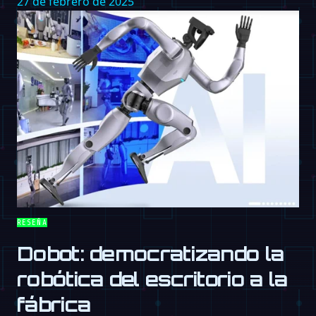
27 de febrero de 2025
RESEÑA
Dobot: democratizando la
robótica del escritorio a la
fábrica