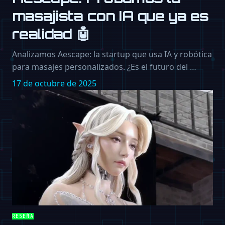
masajista con IA que ya es
realidad 🤖
Analizamos Aescape: la startup que usa IA y robótica
para masajes personalizados. ¿Es el futuro del …
17 de octubre de 2025
RESEÑA