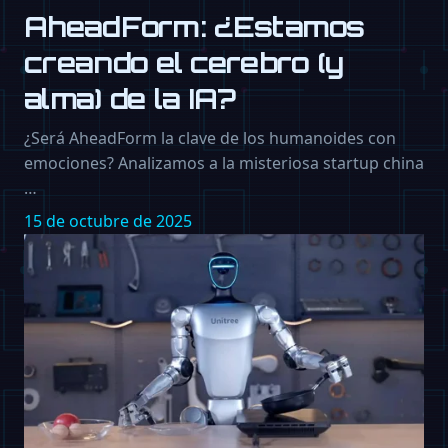
AheadForm: ¿Estamos
creando el cerebro (y
alma) de la IA?
¿Será AheadForm la clave de los humanoides con
emociones? Analizamos a la misteriosa startup china
…
15 de octubre de 2025