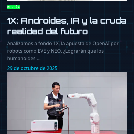
RESEÑA
1X: Androides, IA y la cruda
realidad del futuro
Analizamos a fondo 1X, la apuesta de OpenAI por
robots como EVE y NEO. ¿Lograrán que los
humanoides …
29 de octubre de 2025