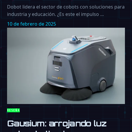
Dobot lidera el sector de cobots con soluciones para
industria y educación. ¿Es este el impulso …
10 de febrero de 2025
RESEÑA
Gausium: arrojando luz