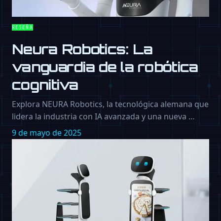
RESEÑA
Neura Robotics: La
vanguardia de la robótica
cognitiva
Explora NEURA Robotics, la tecnológica alemana que
lidera la industria con IA avanzada y una nueva …
9 de mayo de 2025