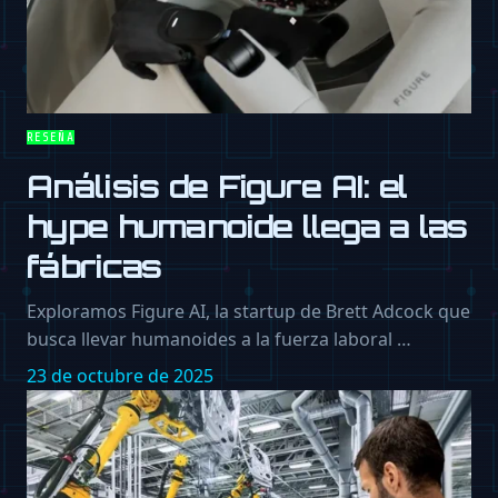
RESEÑA
Análisis de Figure AI: el
hype humanoide llega a las
fábricas
Exploramos Figure AI, la startup de Brett Adcock que
busca llevar humanoides a la fuerza laboral …
23 de octubre de 2025