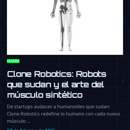
RESEÑA
Clone Robotics: Robots
que sudan y el arte del
músculo sintético
De startups audaces a humanoides que sudan:
Clone Robotics redefine lo humano con cada nuevo
músculo …