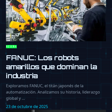
RESEÑA
FANUC: Los robots
amarillos que dominan la
industria
Exploramos FANUC, el titán japonés de la
automatización. Analizamos su historia, liderazgo
global y …
23 de octubre de 2025