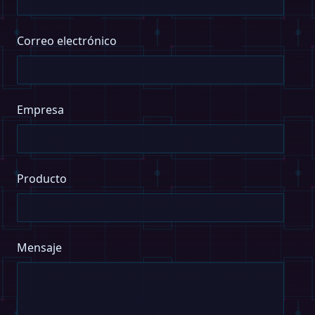
Correo electrónico
Empresa
Producto
Mensaje