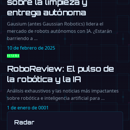
sobre la limpieza y
entrega autónoma
Gausium (antes Gaussian Robotics) lidera el
mercado de robots autónomos con IA. ¿Estarán
barriendo a …
10 de febrero de 2025
RESEÑA
RoboReview: El pulso de
la robótica y la IA
Análisis exhaustivos y las noticias más impactantes
sobre robótica e inteligencia artificial para …
1 de enero de 0001
Radar