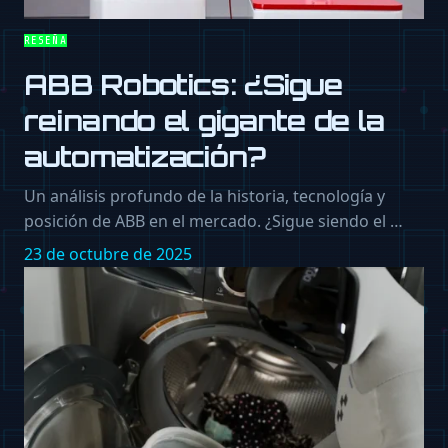
RESEÑA
ABB Robotics: ¿Sigue
reinando el gigante de la
automatización?
Un análisis profundo de la historia, tecnología y
posición de ABB en el mercado. ¿Sigue siendo el …
23 de octubre de 2025