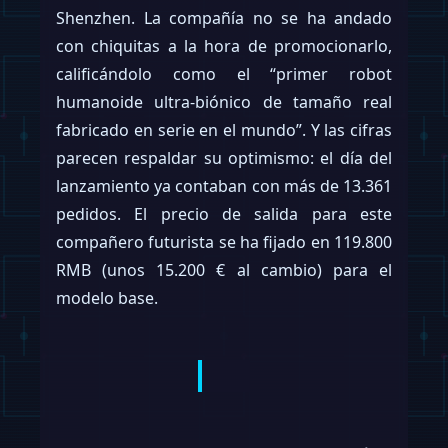
Shenzhen. La compañía no se ha andado
con chiquitas a la hora de promocionarlo,
calificándolo como el “primer robot
humanoide ultra-biónico de tamaño real
fabricado en serie en el mundo”. Y las cifras
parecen respaldar su optimismo: el día del
lanzamiento ya contaban con más de 13.361
pedidos. El precio de salida para este
compañero futurista se ha fijado en 119.800
RMB (unos 15.200 € al cambio) para el
modelo base.