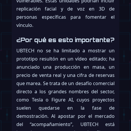
vulnerables. Estas unidades podrían incluir
replicación facial y de voz en 3D de
personas específicas para fomentar el
vínculo.
¿Por qué es esto importante?
UBTECH no se ha limitado a mostrar un
prototipo resultón en un vídeo editado; ha
anunciado una producción en masa, un
precio de venta real y una cifra de reservas
que marea. Se trata de un desafío comercial
directo a los grandes nombres del sector,
como Tesla o Figure AI, cuyos proyectos
suelen quedarse en la fase de
demostración. Al apostar por el mercado
del “acompañamiento”, UBTECH está