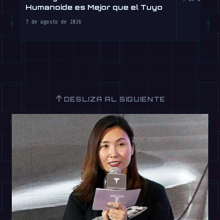
Humanoide es Mejor que el Tuyo
7 de agosto de 2026
↑
DESLIZA AL SIGUIENTE