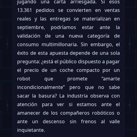
jugando una carta arriesgada. Si esos
13.361 pedidos se convierten en ventas
reales y las entregas se materializan en
septiembre, podríamos estar ante la
validación de una nueva categoría de
consumo multimillonaria. Sin embargo, el
éxito de esta apuesta depende de una sola
pregunta: ¿está el público dispuesto a pagar
el precio de un coche compacto por un
robot que promete “amarte
incondicionalmente” pero que no sabe
sacar la basura? La industria observa con
atención para ver si estamos ante el
amanecer de los compañeros robóticos o
ante un descenso sin frenos al valle
inquietante.