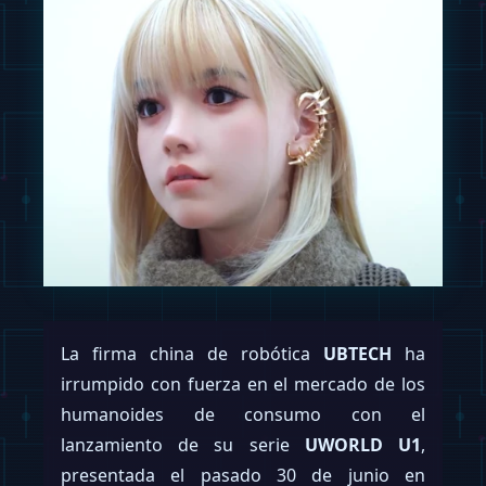
La firma china de robótica
UBTECH
ha
irrumpido con fuerza en el mercado de los
humanoides de consumo con el
lanzamiento de su serie
UWORLD U1
,
presentada el pasado 30 de junio en