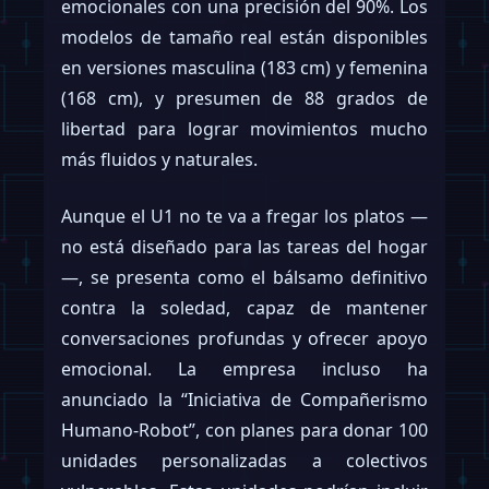
emocionales con una precisión del 90%. Los
modelos de tamaño real están disponibles
en versiones masculina (183 cm) y femenina
(168 cm), y presumen de 88 grados de
libertad para lograr movimientos mucho
más fluidos y naturales.
Aunque el U1 no te va a fregar los platos —
no está diseñado para las tareas del hogar
—, se presenta como el bálsamo definitivo
contra la soledad, capaz de mantener
conversaciones profundas y ofrecer apoyo
emocional. La empresa incluso ha
anunciado la “Iniciativa de Compañerismo
Humano-Robot”, con planes para donar 100
unidades personalizadas a colectivos