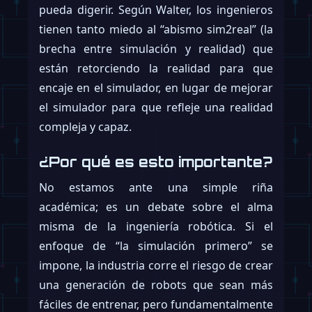
pueda digerir. Según Walter, los ingenieros
tienen tanto miedo al “abismo sim2real” (la
brecha entre simulación y realidad) que
están retorciendo la realidad para que
encaje en el simulador, en lugar de mejorar
el simulador para que refleje una realidad
compleja y capaz.
¿Por qué es esto importante?
No estamos ante una simple riña
académica; es un debate sobre el alma
misma de la ingeniería robótica. Si el
enfoque de “la simulación primero” se
impone, la industria corre el riesgo de crear
una generación de robots que sean más
fáciles de entrenar, pero fundamentalmente