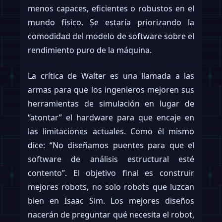
menos capaces, eficientes o robustos en el
mundo físico. Se estaría priorizando la
comodidad del modelo de software sobre el
rendimiento puro de la máquina.
La crítica de Walter es una llamada a las
armas para que los ingenieros mejoren sus
herramientas de simulación en lugar de
“atontar” el hardware para que encaje en
las limitaciones actuales. Como él mismo
dice: “No diseñamos puentes para que el
software de análisis estructural esté
contento”. El objetivo final es construir
mejores robots, no solo robots que luzcan
bien en Isaac Sim. Los mejores diseños
nacerán de preguntar qué necesita el robot,