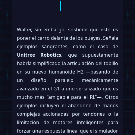
Walter, sin embargo, sostiene que esto es
poner el carro delante de los bueyes. Señala
ejemplos sangrantes, como el caso de
Unitree Robotics
, que supuestamente
habría simplificado la articulación del tobillo
en su nuevo humanoide H2 —pasando de
un diseño paralelo mecánicamente
avanzado en el G1 a uno serializado que es
mucho más “amigable para el RL”—. Otros
ejemplos incluyen el abandono de manos
complejas accionadas por tendones o la
limitación de motores inteligentes para
forzar una respuesta lineal que el simulador