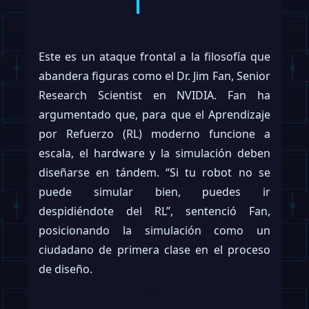
Este es un ataque frontal a la filosofía que
abandera figuras como el Dr. Jim Fan, Senior
Research Scientist en NVIDIA. Fan ha
argumentado que, para que el Aprendizaje
por Refuerzo (RL) moderno funcione a
escala, el hardware y la simulación deben
diseñarse en tándem. “Si tu robot no se
puede simular bien, puedes ir
despidiéndote del RL”, sentenció Fan,
posicionando la simulación como un
ciudadano de primera clase en el proceso
de diseño.