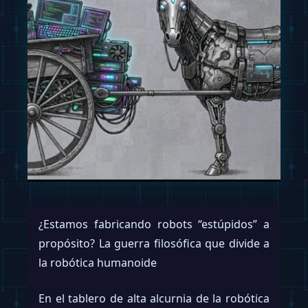
¿Estamos fabricando robots “estúpidos” a
propósito? La guerra filosófica que divide a
la robótica humanoide
En el tablero de alta alcurnia de la robótica