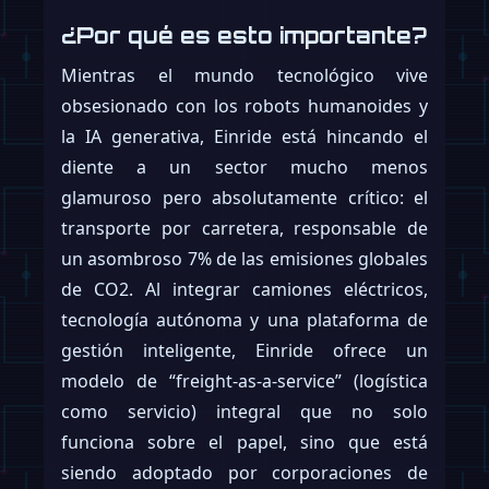
¿Por qué es esto importante?
Mientras el mundo tecnológico vive
obsesionado con los robots humanoides y
la IA generativa, Einride está hincando el
diente a un sector mucho menos
glamuroso pero absolutamente crítico: el
transporte por carretera, responsable de
un asombroso 7% de las emisiones globales
de CO2. Al integrar camiones eléctricos,
tecnología autónoma y una plataforma de
gestión inteligente, Einride ofrece un
modelo de “freight-as-a-service” (logística
como servicio) integral que no solo
funciona sobre el papel, sino que está
siendo adoptado por corporaciones de