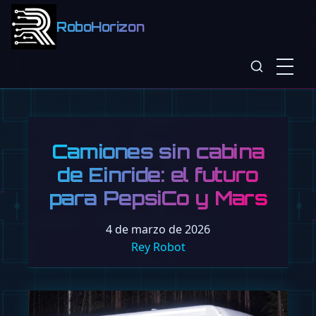
RoboHorizon
Camiones sin cabina
de Einride: el futuro
para PepsiCo y Mars
4 de marzo de 2026
Rey Robot