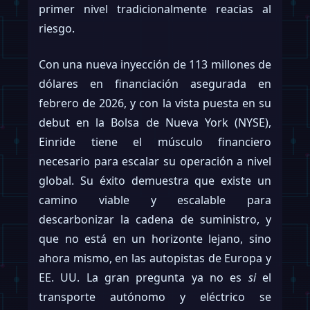
primer nivel tradicionalmente reacias al
riesgo.
Con una nueva inyección de 113 millones de
dólares en financiación asegurada en
febrero de 2026, y con la vista puesta en su
debut en la Bolsa de Nueva York (NYSE),
Einride tiene el músculo financiero
necesario para escalar su operación a nivel
global. Su éxito demuestra que existe un
camino viable y escalable para
descarbonizar la cadena de suministro, y
que no está en un horizonte lejano, sino
ahora mismo, en las autopistas de Europa y
EE. UU. La gran pregunta ya no es
si
el
transporte autónomo y eléctrico se