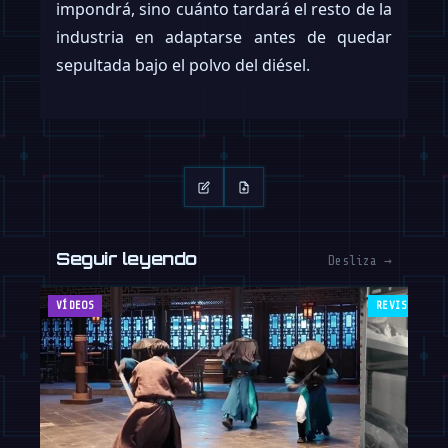
impondrá, sino cuánto tardará el resto de la
industria en adaptarse antes de quedar
sepultada bajo el polvo del diésel.
Seguir leyendo
Desliza →
VÍDEOS
REVISTA