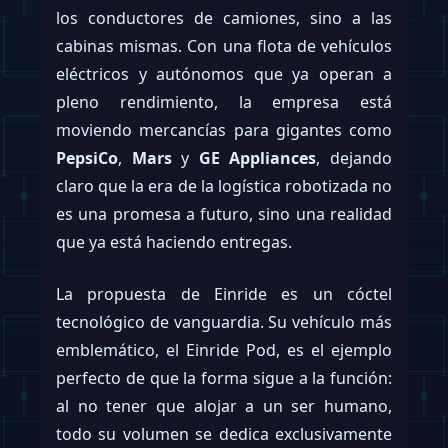
los conductores de camiones, sino a las
cabinas mismas. Con una flota de vehículos
eléctricos y autónomos que ya operan a
pleno rendimiento, la empresa está
moviendo mercancías para gigantes como
PepsiCo
,
Mars
y
GE Appliances
, dejando
claro que la era de la logística robotizada no
es una promesa a futuro, sino una realidad
que ya está haciendo entregas.
La propuesta de Einride es un cóctel
tecnológico de vanguardia. Su vehículo más
emblemático, el Einride Pod, es el ejemplo
perfecto de que la forma sigue a la función:
al no tener que alojar a un ser humano,
todo su volumen se dedica exclusivamente