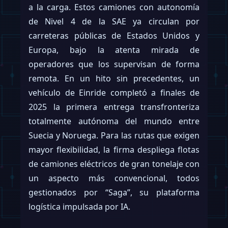
a la carga. Estos camiones con autonomía
de Nivel 4 de la SAE ya circulan por
carreteras públicas de Estados Unidos y
Europa, bajo la atenta mirada de
operadores que los supervisan de forma
remota. En un hito sin precedentes, un
vehículo de Einride completó a finales de
2025 la primera entrega transfronteriza
totalmente autónoma del mundo entre
Suecia y Noruega. Para las rutas que exigen
mayor flexibilidad, la firma despliega flotas
de camiones eléctricos de gran tonelaje con
un aspecto más convencional, todos
gestionados por “Saga”, su plataforma
logística impulsada por IA.