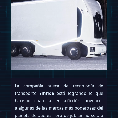
La compañía sueca de tecnología de
transporte
Einride
está logrando lo que
hace poco parecía ciencia ficción: convencer
a algunas de las marcas más poderosas del
planeta de que es hora de jubilar no solo a