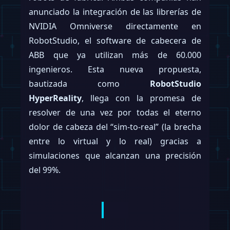
anunciado la integración de las librerías de
NVIDIA Omniverse directamente en
RobotStudio, el software de cabecera de
ABB que ya utilizan más de 60.000
ingenieros. Esta nueva propuesta,
bautizada como
RobotStudio
HyperReality
, llega con la promesa de
resolver de una vez por todas el eterno
dolor de cabeza del “sim-to-real” (la brecha
entre lo virtual y lo real) gracias a
simulaciones que alcanzan una precisión
del 99%.