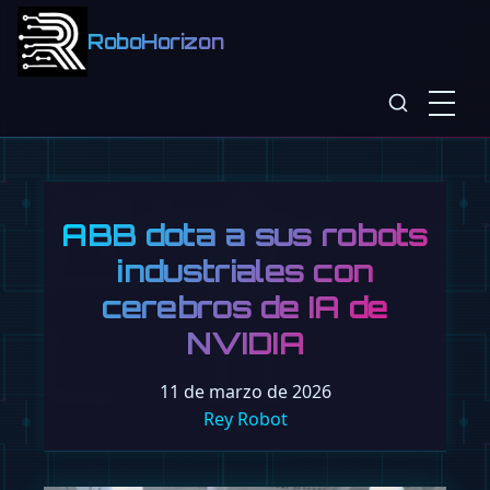
RoboHorizon
ABB dota a sus robots
industriales con
cerebros de IA de
NVIDIA
11 de marzo de 2026
Rey Robot