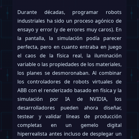
Durante décadas, programar robots
industriales ha sido un proceso agónico de
ensayo y error (y de errores muy caros). En
la pantalla, la simulación podía parecer
perfecta, pero en cuanto entraba en juego
el caos de la física real, la iluminación
variable o las propiedades de los materiales,
los planes se desmoronaban. Al combinar
los controladores de robots virtuales de
ABB con el renderizado basado en física y la
simulación por IA de NVIDIA, los
desarrolladores pueden ahora diseñar,
testear y validar líneas de producción
completas en un gemelo digital
hiperrealista antes incluso de desplegar un