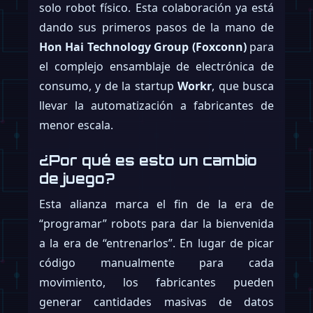
solo robot físico. Esta colaboración ya está
dando sus primeros pasos de la mano de
Hon Hai Technology Group (Foxconn)
para
el complejo ensamblaje de electrónica de
consumo, y de la startup
Workr
, que busca
llevar la automatización a fabricantes de
menor escala.
¿Por qué es esto un cambio
de juego?
Esta alianza marca el fin de la era de
“programar” robots para dar la bienvenida
a la era de “entrenarlos”. En lugar de picar
código manualmente para cada
movimiento, los fabricantes pueden
generar cantidades masivas de datos