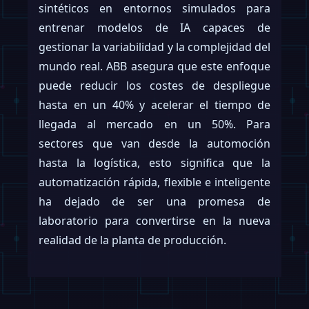
sintéticos en entornos simulados para
entrenar modelos de IA capaces de
gestionar la variabilidad y la complejidad del
mundo real. ABB asegura que este enfoque
puede reducir los costes de despliegue
hasta en un 40% y acelerar el tiempo de
llegada al mercado en un 50%. Para
sectores que van desde la automoción
hasta la logística, esto significa que la
automatización rápida, flexible e inteligente
ha dejado de ser una promesa de
laboratorio para convertirse en la nueva
realidad de la planta de producción.