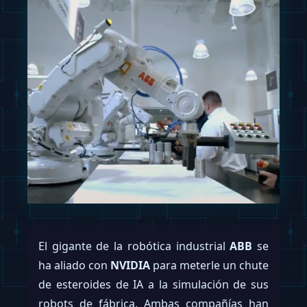
El gigante de la robótica industrial
ABB
se
ha aliado con
NVIDIA
para meterle un chute
de esteroides de IA a la simulación de sus
robots de fábrica. Ambas compañías han