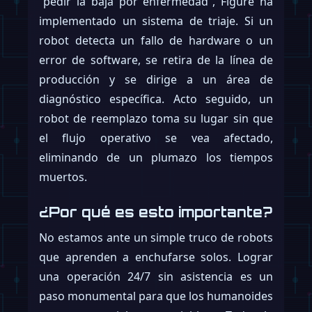
“pedir la baja por enfermedad”, Figure ha
implementado un sistema de triaje. Si un
robot detecta un fallo de hardware o un
error de software, se retira de la línea de
producción y se dirige a un área de
diagnóstico específica. Acto seguido, un
robot de reemplazo toma su lugar sin que
el flujo operativo se vea afectado,
eliminando de un plumazo los tiempos
muertos.
¿Por qué es esto importante?
No estamos ante un simple truco de robots
que aprenden a enchufarse solos. Lograr
una operación 24/7 sin asistencia es un
paso monumental para que los humanoides