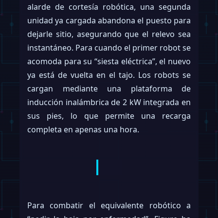
alarde de cortesía robótica, una segunda
unidad ya cargada abandona el puesto para
dejarle sitio, asegurando que el relevo sea
instantáneo. Para cuando el primer robot se
acomoda para su “siesta eléctrica”, el nuevo
ya está de vuelta en el tajo. Los robots se
cargan mediante una plataforma de
inducción inalámbrica de 2 kW integrada en
sus pies, lo que permite una recarga
completa en apenas una hora.
Para combatir el equivalente robótico a