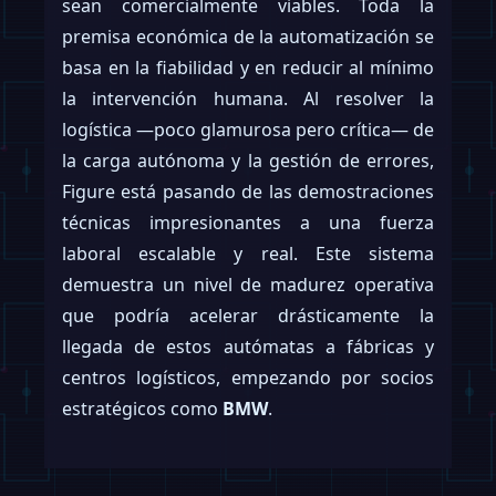
sean comercialmente viables. Toda la
premisa económica de la automatización se
basa en la fiabilidad y en reducir al mínimo
la intervención humana. Al resolver la
logística —poco glamurosa pero crítica— de
la carga autónoma y la gestión de errores,
Figure está pasando de las demostraciones
técnicas impresionantes a una fuerza
laboral escalable y real. Este sistema
demuestra un nivel de madurez operativa
que podría acelerar drásticamente la
llegada de estos autómatas a fábricas y
centros logísticos, empezando por socios
estratégicos como
BMW
.