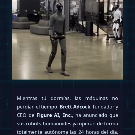
Mientras tú dormías, las máquinas no
perdían el tiempo.
Brett Adcock
, fundador y
CEO de
Figure AI, Inc.
, ha anunciado que
sus robots humanoides ya operan de forma
totalmente autónoma las 24 horas del día,