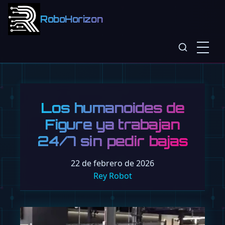
RoboHorizon
Los humanoides de
Figure ya trabajan
24/7 sin pedir bajas
22 de febrero de 2026
Rey Robot