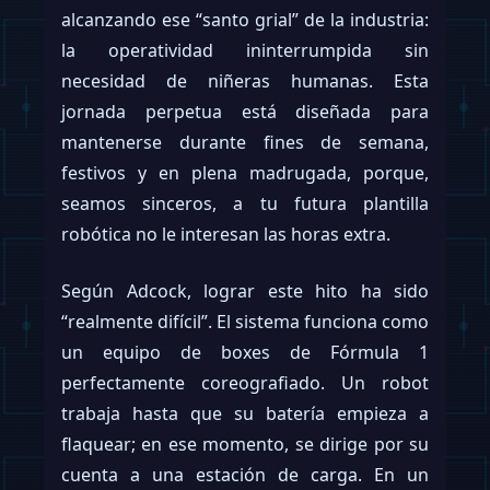
alcanzando ese “santo grial” de la industria:
la operatividad ininterrumpida sin
necesidad de niñeras humanas. Esta
jornada perpetua está diseñada para
mantenerse durante fines de semana,
festivos y en plena madrugada, porque,
seamos sinceros, a tu futura plantilla
robótica no le interesan las horas extra.
Según Adcock, lograr este hito ha sido
“realmente difícil”. El sistema funciona como
un equipo de boxes de Fórmula 1
perfectamente coreografiado. Un robot
trabaja hasta que su batería empieza a
flaquear; en ese momento, se dirige por su
cuenta a una estación de carga. En un