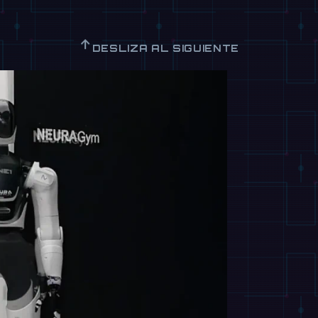
↑
DESLIZA AL SIGUIENTE