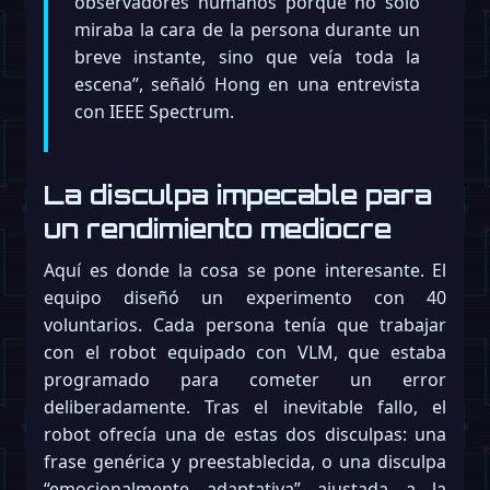
observadores humanos porque no solo
miraba la cara de la persona durante un
breve instante, sino que veía toda la
escena”, señaló Hong en una entrevista
con IEEE Spectrum.
La disculpa impecable para
un rendimiento mediocre
Aquí es donde la cosa se pone interesante. El
equipo diseñó un experimento con 40
voluntarios. Cada persona tenía que trabajar
con el robot equipado con VLM, que estaba
programado para cometer un error
deliberadamente. Tras el inevitable fallo, el
robot ofrecía una de estas dos disculpas: una
frase genérica y preestablecida, o una disculpa
“emocionalmente adaptativa” ajustada a la