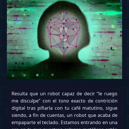
Resulta que un robot capaz de decir “le ruego
me disculpe” con el tono exacto de contrición
digital tras pifiarla con tu café matutino, sigue
siendo, a fin de cuentas, un robot que acaba de
empaparte el teclado. Estamos entrando en una