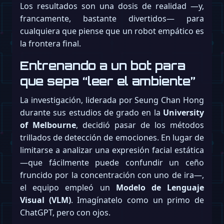
Los resultados son una dosis de realidad —y,
francamente, bastante divertidos— para
cualquiera que piense que un robot empático es
la frontera final.
Entrenando a un bot para
que sepa “leer el ambiente”
La investigación, liderada por Seung Chan Hong
durante sus estudios de grado en la
University
of Melbourne
, decidió pasar de los métodos
trillados de detección de emociones. En lugar de
limitarse a analizar una expresión facial estática
—que fácilmente puede confundir un ceño
fruncido por la concentración con uno de ira—,
el equipo empleó un
Modelo de Lenguaje
Visual (VLM)
. Imagínatelo como un primo de
ChatGPT, pero con ojos.