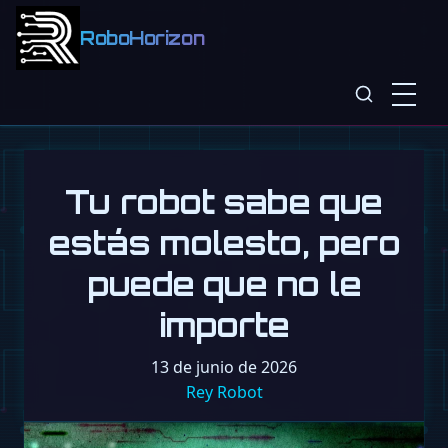
RoboHorizon
Tu robot sabe que
estás molesto, pero
puede que no le
importe
13 de junio de 2026
Rey Robot