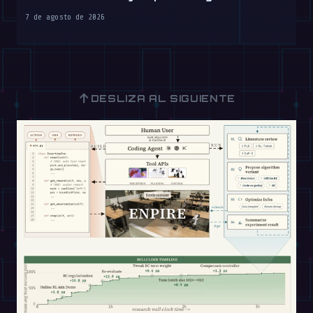
7 de agosto de 2026
↑
DESLIZA AL SIGUIENTE