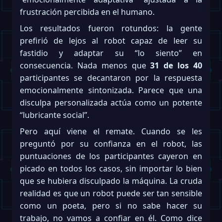
frustración percibida en el humano.
Los resultados fueron rotundos: la gente
prefirió de lejos al robot capaz de leer su
fastidio y adaptar su “lo siento” en
consecuencia. Nada menos que
31 de los 40
participantes se decantaron por la respuesta
emocionalmente sintonizada. Parece que una
disculpa personalizada actúa como un potente
“lubricante social”.
Pero aquí viene el remate. Cuando se les
preguntó por su confianza en el robot, las
puntuaciones de los participantes cayeron en
picado en todos los casos, sin importar lo bien
que se hubiera disculpado la máquina. La cruda
realidad es que un robot puede ser tan sensible
como un poeta, pero si no sabe hacer su
trabajo, no vamos a confiar en él. Como dice