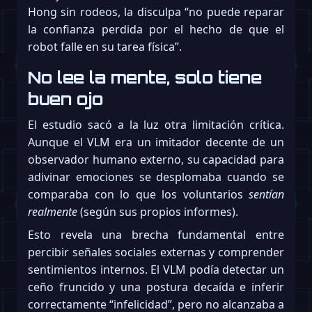
Hong sin rodeos, la disculpa “no puede reparar
la confianza perdida por el hecho de que el
robot falle en su tarea física”.
No lee la mente, solo tiene
buen ojo
El estudio sacó a la luz otra limitación crítica.
Aunque el VLM era un imitador decente de un
observador humano externo, su capacidad para
adivinar emociones se desplomaba cuando se
comparaba con lo que los voluntarios
sentían
realmente
(según sus propios informes).
Esto revela una brecha fundamental entre
percibir señales sociales externas y comprender
sentimientos internos. El VLM podía detectar un
ceño fruncido y una postura decaída e inferir
correctamente “infelicidad”, pero no alcanzaba a