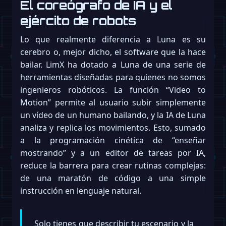
El coreógrafo de IA y el
ejército de robots
Lo que realmente diferencia a Luna es su
cerebro o, mejor dicho, el software que la hace
bailar. LimX ha dotado a Luna de una serie de
herramientas diseñadas para quienes no somos
ingenieros robóticos. La función “Video to
Motion” permite al usuario subir simplemente
un vídeo de un humano bailando, y la IA de Luna
analiza y replica los movimientos. Esto, sumado
a la programación cinética de “enseñar
mostrando” y a un editor de tareas por IA,
reduce la barrera para crear rutinas complejas:
de una maratón de código a una simple
instrucción en lenguaje natural.
Solo tienes que describir tu escenario y la