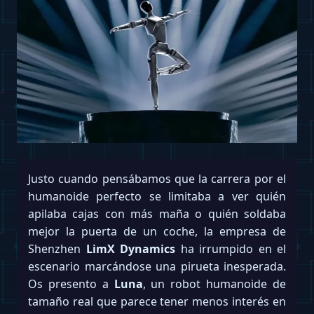
Justo cuando pensábamos que la carrera por el
humanoide perfecto se limitaba a ver quién
apilaba cajas con más maña o quién soldaba
mejor la puerta de un coche, la empresa de
Shenzhen
LimX Dynamics
ha irrumpido en el
escenario marcándose una pirueta inesperada.
Os presento a
Luna
, un robot humanoide de
tamaño real que parece tener menos interés en