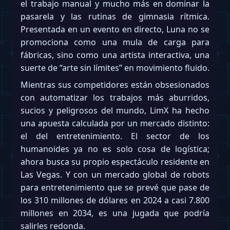
el trabajo manual y mucho más en dominar la
pasarela y las rutinas de gimnasia rítmica.
Presentada en un evento en directo, Luna no se
promociona como una mula de carga para
fábricas, sino como una artista interactiva, una
suerte de “arte sin límites” en movimiento fluido.
Mientras sus competidores están obsesionados
con automatizar los trabajos más aburridos,
sucios y peligrosos del mundo, LimX ha hecho
una apuesta calculada por un mercado distinto:
el del entretenimiento. El sector de los
humanoides ya no es solo cosa de logística;
ahora busca su propio espectáculo residente en
Las Vegas. Y con un mercado global de robots
para entretenimiento que se prevé que pase de
los 310 millones de dólares en 2024 a casi 7.800
millones en 2034, es una jugada que podría
salirles redonda.