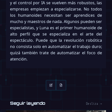
y el control por IA se vuelven más robustos, las
empresas empiezan a especializarse. No todos
los humanoides necesitan ser aprendices de
mucho y maestros de nada. Algunos pueden ser
especialistas, y Luna es el primer humanoide de
alto perfil que se especializa en el arte del
espectáculo. Puede que la revolución robótica
no consista solo en automatizar el trabajo duro;
quizá también trate de automatizar el foco de
atención.
Seguir leyendo
Desliza →