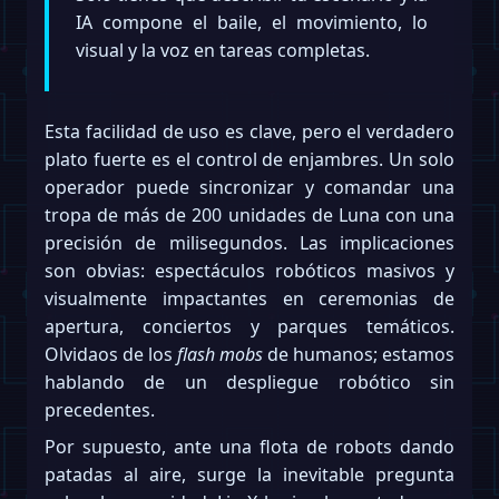
IA compone el baile, el movimiento, lo
visual y la voz en tareas completas.
Esta facilidad de uso es clave, pero el verdadero
plato fuerte es el control de enjambres. Un solo
operador puede sincronizar y comandar una
tropa de más de 200 unidades de Luna con una
precisión de milisegundos. Las implicaciones
son obvias: espectáculos robóticos masivos y
visualmente impactantes en ceremonias de
apertura, conciertos y parques temáticos.
Olvidaos de los
flash mobs
de humanos; estamos
hablando de un despliegue robótico sin
precedentes.
Por supuesto, ante una flota de robots dando
patadas al aire, surge la inevitable pregunta