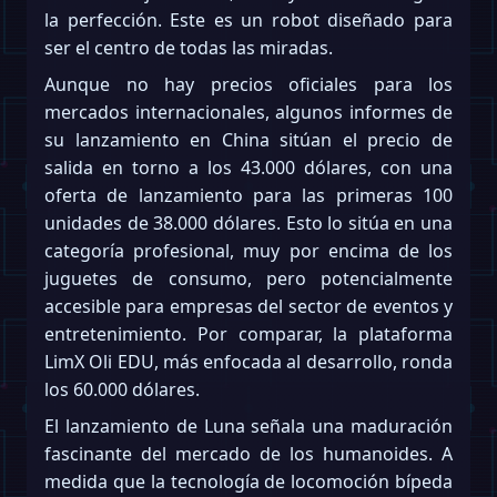
la perfección. Este es un robot diseñado para
ser el centro de todas las miradas.
Aunque no hay precios oficiales para los
mercados internacionales, algunos informes de
su lanzamiento en China sitúan el precio de
salida en torno a los 43.000 dólares, con una
oferta de lanzamiento para las primeras 100
unidades de 38.000 dólares. Esto lo sitúa en una
categoría profesional, muy por encima de los
juguetes de consumo, pero potencialmente
accesible para empresas del sector de eventos y
entretenimiento. Por comparar, la plataforma
LimX Oli EDU, más enfocada al desarrollo, ronda
los 60.000 dólares.
El lanzamiento de Luna señala una maduración
fascinante del mercado de los humanoides. A
medida que la tecnología de locomoción bípeda