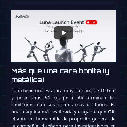
Más que una cara bonita (y
metálica)
Luna tiene una estatura muy humana de 160 cm
y pesa unos 54 kg, pero ahí terminan las
similitudes con sus primos más utilitarios. Es
una máquina más estilizada y elegante que
Oli
,
el anterior humanoide de propósito general de
la compañía, diseñado para investigaciones en