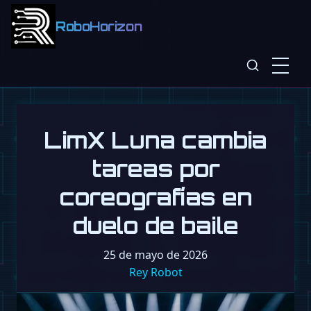
RoboHorizon
LimX Luna cambia
tareas por
coreografías en
duelo de baile
25 de mayo de 2026
Rey Robot