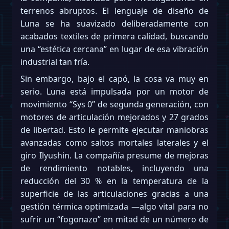
terrenos abruptos. El lenguaje de diseño de
Luna se ha suavizado deliberadamente con
acabados textiles de primera calidad, buscando
una “estética cercana” en lugar de esa vibración
industrial tan fría.
Sin embargo, bajo el capó, la cosa va muy en
serio. Luna está impulsada por un motor de
movimiento “Sys 0” de segunda generación, con
motores de articulación mejorados y 27 grados
de libertad. Esto le permite ejecutar maniobras
avanzadas como saltos mortales laterales y el
giro Ilyushin. La compañía presume de mejoras
de rendimiento notables, incluyendo una
reducción del 30 % en la temperatura de la
superficie de las articulaciones gracias a una
gestión térmica optimizada —algo vital para no
sufrir un “fogonazo” en mitad de un número de