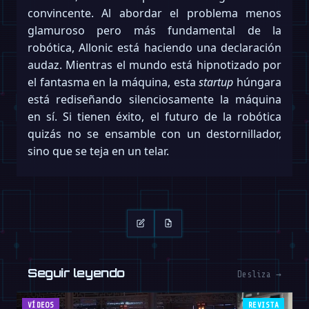
convincente. Al abordar el problema menos
glamuroso pero más fundamental de la
robótica, Allonic está haciendo una declaración
audaz. Mientras el mundo está hipnotizado por
el fantasma en la máquina, esta
startup
húngara
está rediseñando silenciosamente la máquina
en sí. Si tienen éxito, el futuro de la robótica
quizás no se ensamble con un destornillador,
sino que se teja en un telar.
Seguir leyendo
Desliza →
VÍDEOS
REVISTA