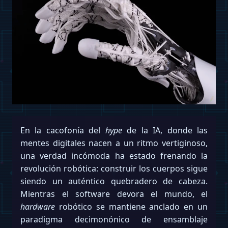
En la cacofonía del
hype
de la IA, donde las
mentes digitales nacen a un ritmo vertiginoso,
una verdad incómoda ha estado frenando la
revolución robótica: construir los cuerpos sigue
siendo un auténtico quebradero de cabeza.
Mientras el software devora el mundo, el
hardware
robótico se mantiene anclado en un
paradigma decimonónico de ensamblaje