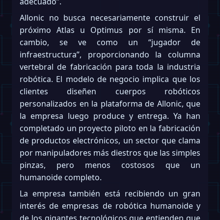
adecuado”.
Allonic no busca necesariamente construir el
próximo Atlas u Optimus por sí misma. En
cambio, se ve como un “jugador de
infraestructura”, proporcionando la columna
vertebral de fabricación para toda la industria
robótica. El modelo de negocio implica que los
clientes diseñen cuerpos robóticos
personalizados en la plataforma de Allonic, que
la empresa luego produce y entrega. Ya han
completado un proyecto piloto en la fabricación
de productos electrónicos, un sector que clama
por manipuladores más diestros que las simples
pinzas, pero menos costosos que un
humanoide completo.
La empresa también está recibiendo un gran
interés de empresas de robótica humanoide y
de los gigantes tecnológicos que entienden que