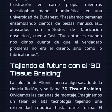
frustración en carne propia mientras
investigaban manos biomiméticas en una
universidad de Budapest. “Pasábamos semanas
ensamblando cientos de piezas minúsculas…
atascados con métodos de fabricación
obsoletos”, cuenta Tasi. “Fue entonces cuando
nos dimos cuenta de que el verdadero
problema no era el diseño, sino cómo lo
fabricábamos”.
Tejiendo el futuro con el ‘3D
Tissue Braiding’
La solución de Allonic suena a algo sacado de la
ciencia ficción, y se llama
3D Tissue Braiding
.
Olvidemos las cadenas de montaje. Imaginemos
un telar de alta tecnología tejiendo una
extremidad robótica hasta darle forma. El