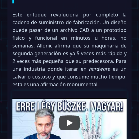
Este enfoque revoluciona por completo la
cadena de suministro de fabricación. Un diseño
puede pasar de un archivo CAD a un prototipo
físico y funcional en minutos u horas, no
semanas. Allonic afirma que su maquinaria de
segunda generación es ya 5 veces más rápida y
2 veces más pequeña que su predecesora. Para
una industria donde iterar en
hardware
es un
calvario costoso y que consume mucho tiempo,
esta es una afirmación monumental.