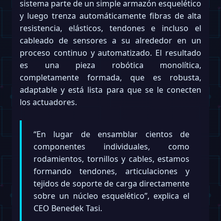
sistema parte de un simple armazón esquelético
y luego trenza automáticamente fibras de alta
resistencia, elásticos, tendones e incluso el
cableado de sensores a su alrededor en un
proceso continuo y automatizado. El resultado
es una pieza robótica monolítica,
completamente formada, que es robusta,
adaptable y está lista para que se le conecten
los actuadores.
“En lugar de ensamblar cientos de
componentes individuales, como
rodamientos, tornillos y cables, estamos
formando tendones, articulaciones y
tejidos de soporte de carga directamente
sobre un núcleo esquelético”, explica el
CEO Benedek Tasi.