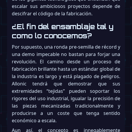
escalar sus ambiciosos proyectos depende de
descifrar el código de la fabricación.
¿El fin del ensamblaje tal y
como lo conocemos?
Por supuesto, una ronda pre-semilla de récord y
una demo impecable no bastan para forjar una
revolución. El camino desde un proceso de
fabricación brillante hasta un estándar global de
la industria es largo y está plagado de peligros.
Allonic tendrá que demostrar que sus
extremidades “tejidas” pueden soportar los
rigores del uso industrial, igualar la precisión de
las piezas mecanizadas tradicionalmente y
producirse a un coste que tenga sentido
económico a escala.
Aun así, el concepto es innegablemente