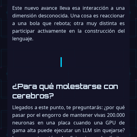
Este nuevo avance lleva esa interacción a una
dimensión desconocida. Una cosa es reaccionar
a una bola que rebota; otra muy distinta es
participar activamente en la construcción del
lenguaje.
¿Para qué molestarse con
cerebros?
Llegados a este punto, te preguntarás: ¿por qué
pasar por el engorro de mantener vivas 200.000
neuronas en una placa cuando una GPU de
gama alta puede ejecutar un LLM sin quejarse?