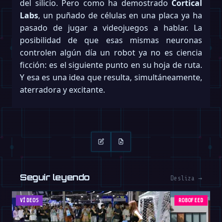
del silicio. Pero como ha demostrado
Cortical
Labs
, un puñado de células en una placa ya ha
pasado de jugar a videojuegos a hablar. La
posibilidad de que esas mismas neuronas
controlen algún día un robot ya no es ciencia
ficción: es el siguiente punto en su hoja de ruta.
Y esa es una idea que resulta, simultáneamente,
aterradora y excitante.
Seguir leyendo
Desliza →
VÍDEOS
ROBOFEED