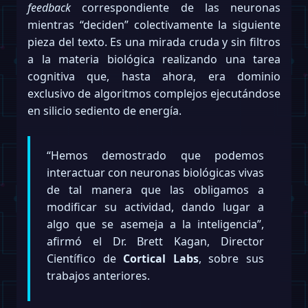
feedback
correspondiente de las neuronas
mientras “deciden” colectivamente la siguiente
pieza del texto. Es una mirada cruda y sin filtros
a la materia biológica realizando una tarea
cognitiva que, hasta ahora, era dominio
exclusivo de algoritmos complejos ejecutándose
en silicio sediento de energía.
“Hemos demostrado que podemos
interactuar con neuronas biológicas vivas
de tal manera que las obligamos a
modificar su actividad, dando lugar a
algo que se asemeja a la inteligencia”,
afirmó el Dr. Brett Kagan, Director
Científico de
Cortical Labs
, sobre sus
trabajos anteriores.