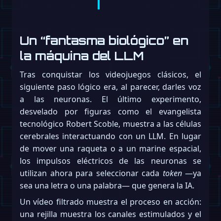
Un “fantasma biológico” en
la máquina del LLM
Tras conquistar los videojuegos clásicos, el
siguiente paso lógico era, al parecer, darles voz
a las neuronas. El último experimento,
desvelado por figuras como el evangelista
tecnológico Robert Scoble, muestra a las células
cerebrales interactuando con un LLM. En lugar
de mover una raqueta o a un marine espacial,
los impulsos eléctricos de las neuronas se
utilizan ahora para seleccionar cada
token
—ya
sea una letra o una palabra— que genera la IA.
Un vídeo filtrado muestra el proceso en acción:
una rejilla muestra los canales estimulados y el