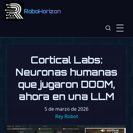
RoboHorizon
Cortical Labs:
Neuronas humanas
que jugaron DOOM,
ahora en una LLM
5 de marzo de 2026
Rey Robot