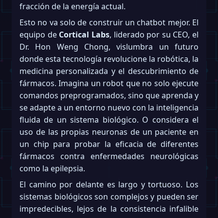
fracción de la energía actual.
Esto no va solo de construir un chatbot mejor. El
equipo de
Cortical Labs
, liderado por su CEO, el
Dr. Hon Weng Chong, vislumbra un futuro
donde esta tecnología revolucione la robótica, la
medicina personalizada y el descubrimiento de
fármacos. Imagina un robot que no solo ejecute
comandos preprogramados, sino que aprenda y
se adapte a un entorno nuevo con la inteligencia
fluida de un sistema biológico. O considera el
uso de las propias neuronas de un paciente en
un chip para probar la eficacia de diferentes
fármacos contra enfermedades neurológicas
como la epilepsia.
El camino por delante es largo y tortuoso. Los
sistemas biológicos son complejos y pueden ser
impredecibles, lejos de la consistencia infalible