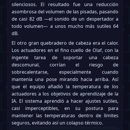
silenciosos. El resultado fue una reducción
asombrosa del volumen de las pisadas, pasando
de casi 82 dB —el sonido de un despertador a
todo volumen— a unos mucho más sutiles 64
dB.
El otro gran quebradero de cabeza era el calor.
Los actuadores en el fino cuello de Olaf, con la
ingente tarea de soportar una cabeza
descomunal, corrían el riesgo de
sobrecalentarse, especialmente cuando
mantenía una pose mirando hacia arriba. Así
que el equipo añadió la temperatura de los
actuadores a los objetivos de aprendizaje de la
IA. El sistema aprendió a hacer ajustes sutiles,
casi imperceptibles, en su postura para
mantener las temperaturas dentro de límites
seguros, evitando así un colapso térmico.