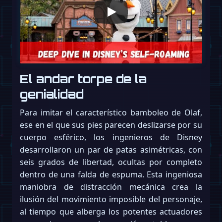
El andar torpe de la
genialidad
Para imitar el característico bamboleo de Olaf,
ese en el que sus pies parecen deslizarse por su
cuerpo esférico, los ingenieros de Disney
desarrollaron un par de patas asimétricas, con
seis grados de libertad, ocultas por completo
dentro de una falda de espuma. Esta ingeniosa
maniobra de distracción mecánica crea la
ilusión del movimiento imposible del personaje,
al tiempo que alberga los potentes actuadores