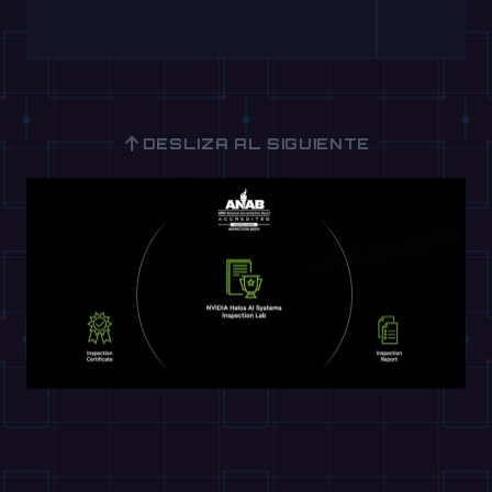
↑
DESLIZA AL SIGUIENTE