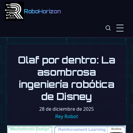
RoboHorizon
Olaf por dentro: La
asombrosa
ingeniería robótica
de Disney
28 de diciembre de 2025
Rey Robot