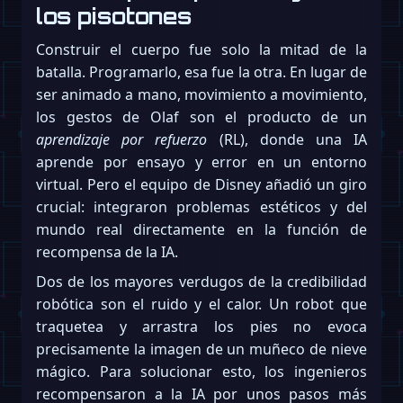
los pisotones
Construir el cuerpo fue solo la mitad de la
batalla. Programarlo, esa fue la otra. En lugar de
ser animado a mano, movimiento a movimiento,
los gestos de Olaf son el producto de un
aprendizaje por refuerzo
(RL), donde una IA
aprende por ensayo y error en un entorno
virtual. Pero el equipo de Disney añadió un giro
crucial: integraron problemas estéticos y del
mundo real directamente en la función de
recompensa de la IA.
Dos de los mayores verdugos de la credibilidad
robótica son el ruido y el calor. Un robot que
traquetea y arrastra los pies no evoca
precisamente la imagen de un muñeco de nieve
mágico. Para solucionar esto, los ingenieros
recompensaron a la IA por unos pasos más