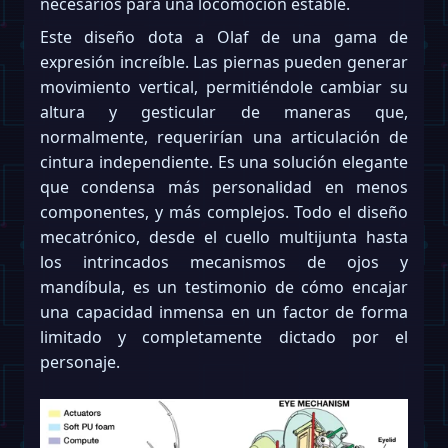
necesarios para una locomoción estable.
Este diseño dota a Olaf de una gama de
expresión increíble. Las piernas pueden generar
movimiento vertical, permitiéndole cambiar su
altura y gesticular de maneras que,
normalmente, requerirían una articulación de
cintura independiente. Es una solución elegante
que condensa más personalidad en menos
componentes, y más complejos. Todo el diseño
mecatrónico, desde el cuello multijunta hasta
los intrincados mecanismos de ojos y
mandíbula, es un testimonio de cómo encajar
una capacidad inmensa en un factor de forma
limitado y completamente dictado por el
personaje.