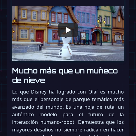
Mucho más que un muñeco
de nieve
Lo que Disney ha logrado con Olaf es mucho
más que el personaje de parque temático más
avanzado del mundo. Es una hoja de ruta, un
auténtico modelo para el futuro de la
interacción humano-robot. Demuestra que los
mayores desafíos no siempre radican en hacer