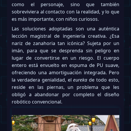
como el personaje, sino que también
sobreviviera al contacto con la realidad, y lo que
es más importante, con niños curiosos.
Las soluciones adoptadas son una auténtica
lección magistral de ingeniería creativa. ¿Esa
nariz de zanahoria tan icónica? Sujeta por un
imán, para que se desprenda sin peligro en
lugar de convertirse en un riesgo. El cuerpo
entero está envuelto en espuma de PU suave,
ofreciendo una amortiguación integrada. Pero
la verdadera genialidad, el
eureka
de todo esto,
reside en las piernas, un problema que les
obligó a abandonar por completo el diseño
robótico convencional.