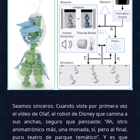
Seamos sinceros. Cuando viste por primera vez
el vídeo de Olaf, el robot de Disney que camina a
sus anchas, seguro que pensaste: “Ah, otro
animatrónico más, una monada, sí, pero al final,
puro teatro de parque temático”. Y es que