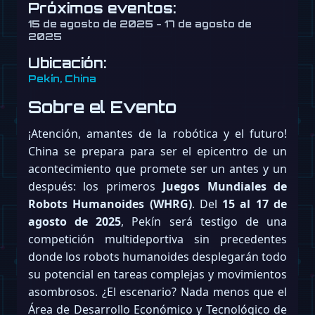
Próximos eventos:
15 de agosto de 2025 - 17 de agosto de
2025
Ubicación:
Pekín, China
Sobre el Evento
¡Atención, amantes de la robótica y el futuro!
China se prepara para ser el epicentro de un
acontecimiento que promete ser un antes y un
después: los primeros
Juegos Mundiales de
Robots Humanoides (WHRG)
. Del
15 al 17 de
agosto de 2025
, Pekín será testigo de una
competición multideportiva sin precedentes
donde los robots humanoides desplegarán todo
su potencial en tareas complejas y movimientos
asombrosos. ¿El escenario? Nada menos que el
Área de Desarrollo Económico y Tecnológico de