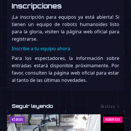
Inscripciones
¡La inscripción para equipos ya está abierta! Si
tienen un equipo de robots humanoides listo
para la gloria, visiten la página web oficial para
registrarse.
Inscribe a tu equipo ahora
Para los espectadores, la información sobre
entradas estará disponible próximamente. Por
favor, consulten la página web oficial para estar
al tanto de las últimas novedades.
Seguir leyendo
Desliza →
VÍDEOS
ROBOFEED