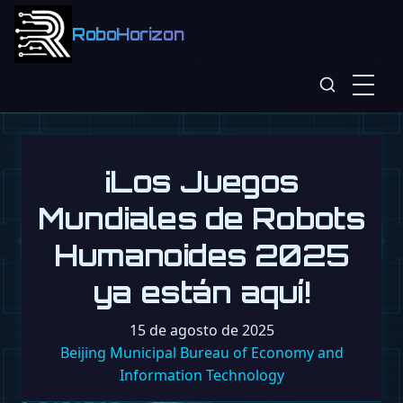
RoboHorizon
¡Los Juegos
Mundiales de Robots
Humanoides 2025
ya están aquí!
15 de agosto de 2025
Beijing Municipal Bureau of Economy and
Information Technology