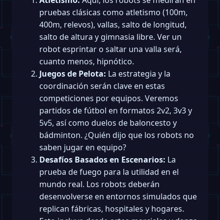
pruebas clásicas como atletismo (100m,
400m, relevos), vallas, salto de longitud,
salto de altura y gimnasia libre. Ver un
robot esprintar o saltar una valla será,
cuanto menos, hipnótico.
Juegos de Pelota:
La estrategia y la
coordinación serán clave en estas
competiciones por equipos. Veremos
partidos de fútbol en formatos 2v2, 3v3 y
5v5, así como duelos de baloncesto y
bádminton. ¿Quién dijo que los robots no
saben jugar en equipo?
Desafíos Basados en Escenarios:
La
prueba de fuego para la utilidad en el
mundo real. Los robots deberán
desenvolverse en entornos simulados que
replican fábricas, hospitales y hogares.