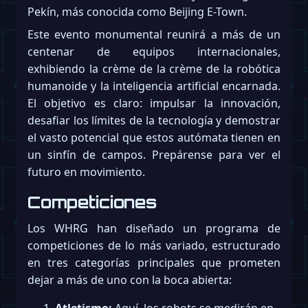
Pekín, más conocida como Beijing E-Town.
Este evento monumental reunirá a más de un
centenar de equipos internacionales,
exhibiendo la crème de la crème de la robótica
humanoide y la inteligencia artificial encarnada.
El objetivo es claro: impulsar la innovación,
desafiar los límites de la tecnología y demostrar
el vasto potencial que estos autómata tienen en
un sinfín de campos. Prepárense para ver el
futuro en movimiento.
Competiciones
Los WHRG han diseñado un programa de
competiciones de lo más variado, estructurado
en tres categorías principales que prometen
dejar a más de uno con la boca abierta:
Atletismo:
Aquí, los robots se medirán en